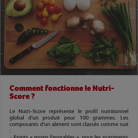
Comment fonctionne le Nutri-
Score ?
Le Nutri-Score représente le profil nutritionnel
global d'un produit pour 100 grammes. Les
composants d'un aliment sont classés comme suit
:
- Points « moins favorables », pour les nutriments