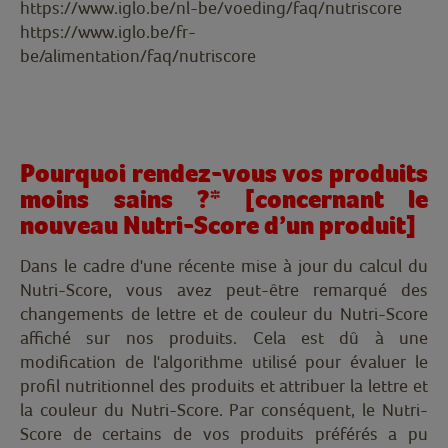
https://www.iglo.be/nl-be/voeding/faq/nutriscore
https://www.iglo.be/fr-
be/alimentation/faq/nutriscore
Pourquoi rendez-vous vos produits
moins sains ?* [concernant le
nouveau Nutri-Score d’un produit]
Dans le cadre d'une récente mise à jour du calcul du
Nutri-Score, vous avez peut-être remarqué des
changements de lettre et de couleur du Nutri-Score
affiché sur nos produits. Cela est dû à une
modification de l'algorithme utilisé pour évaluer le
profil nutritionnel des produits et attribuer la lettre et
la couleur du Nutri-Score. Par conséquent, le Nutri-
Score de certains de vos produits préférés a pu