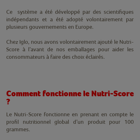
Ce système a été développé par des scientifiques
indépendants et a été adopté volontairement par
plusieurs gouvernements en Europe.
Chez Iglo, nous avons volontairement ajouté le Nutri-
Score à l’avant de nos emballages pour aider les
consommateurs à faire des choix éclairés.
Comment fonctionne le Nutri-Score
?
Le Nutri-Score fonctionne en prenant en compte le
profil nutritionnel global d’un produit pour 100
grammes.