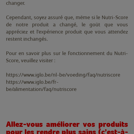
changer.
Cependant, soyez assuré que, même si le Nutri-Score
de notre produit a changé, le goût que vous
appréciez et l'expérience produit que vous attendez
restent inchangés.
Pour en savoir plus sur le fonctionnement du Nutri-
Score, veuillez visiter :
https://www.iglo.be/nl-be/voeding/faq/nutriscore
https://www.iglo.be/fr-
be/alimentation/faq/nutriscore
Allez-vous améliorer vos produits
pour les rendre plus sains (c’est-à-