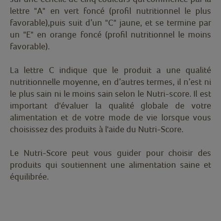
lettre "A" en vert foncé (profil nutritionnel le plus
favorable),puis suit d’un "C" jaune, et se termine par
un "E" en orange foncé (profil nutritionnel le moins
favorable).
La lettre C indique que le produit a une qualité
nutritionnelle moyenne, en d’autres termes, il n’est ni
le plus sain ni le moins sain selon le Nutri-score. Il est
important d'évaluer la qualité globale de votre
alimentation et de votre mode de vie lorsque vous
choisissez des produits à l'aide du Nutri-Score.
Le Nutri-Score peut vous guider pour choisir des
produits qui soutiennent une alimentation saine et
équilibrée.