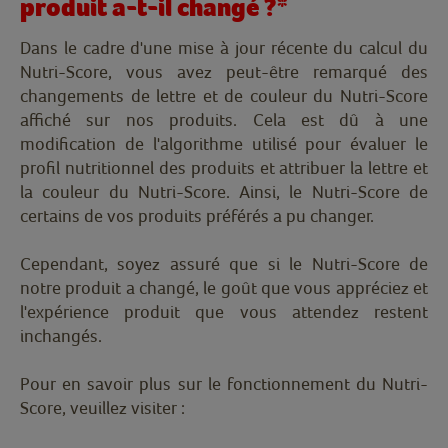
produit a-t-il changé ?*
Dans le cadre d'une mise à jour récente du calcul du
Nutri-Score, vous avez peut-être remarqué des
changements de lettre et de couleur du Nutri-Score
affiché sur nos produits. Cela est dû à une
modification de l'algorithme utilisé pour évaluer le
profil nutritionnel des produits et attribuer la lettre et
la couleur du Nutri-Score. Ainsi, le Nutri-Score de
certains de vos produits préférés a pu changer.
Cependant, soyez assuré que si le Nutri-Score de
notre produit a changé, le goût que vous appréciez et
l'expérience produit que vous attendez restent
inchangés.
Pour en savoir plus sur le fonctionnement du Nutri-
Score, veuillez visiter :