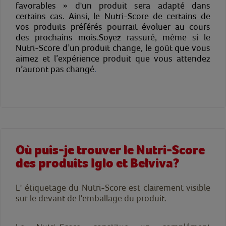
favorables » d'un produit sera adapté dans
certains cas. Ainsi, le Nutri-Score de certains de
vos produits préférés pourrait évoluer au cours
des prochains mois.Soyez rassuré, même si le
Nutri-Score d’un produit change, le goût que vous
aimez et l’expérience produit que vous attendez
n’auront pas changé
.
Où puis-je trouver le Nutri-Score
des produits Iglo et Belviva?
L' étiquetage du Nutri-Score est clairement visible
sur le devant de l'emballage du produit.