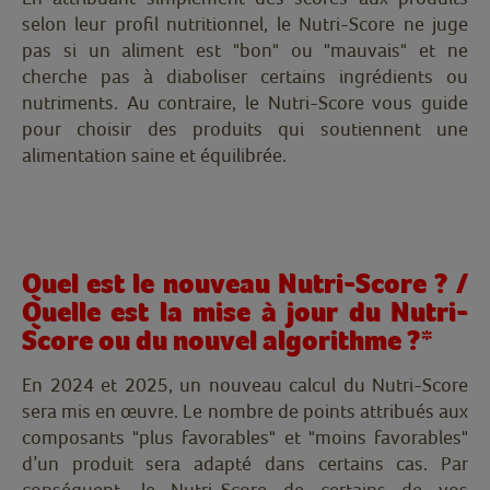
selon leur profil nutritionnel, le Nutri-Score ne juge
pas si un aliment est "bon" ou "mauvais" et ne
cherche pas à diaboliser certains ingrédients ou
nutriments. Au contraire, le Nutri-Score vous guide
pour choisir des produits qui soutiennent une
alimentation saine et équilibrée.
Quel est le nouveau Nutri-Score ? /
Quelle est la mise à jour du Nutri-
Score ou du nouvel algorithme ?*
En 2024 et 2025, un nouveau calcul du Nutri-Score
sera mis en œuvre. Le nombre de points attribués aux
composants "plus favorables" et "moins favorables"
d’un produit sera adapté dans certains cas. Par
conséquent, le Nutri-Score de certains de vos