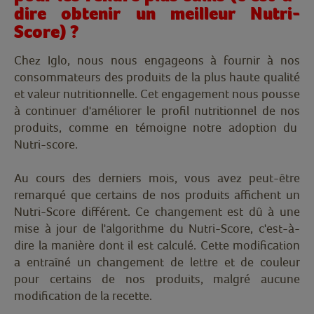
dire obtenir un meilleur Nutri-
Score) ?
Chez Iglo, nous nous engageons à fournir à nos
consommateurs des produits de la plus haute qualité
et valeur nutritionnelle. Cet engagement nous pousse
à continuer d'améliorer le profil nutritionnel de nos
produits, comme en témoigne notre adoption du
Nutri-score.
Au cours des derniers mois, vous avez peut-être
remarqué que certains de nos produits affichent un
Nutri-Score différent. Ce changement est dû à une
mise à jour de l'algorithme du Nutri-Score, c'est-à-
dire la manière dont il est calculé. Cette modification
a entraîné un changement de lettre et de couleur
pour certains de nos produits, malgré aucune
modification de la recette.