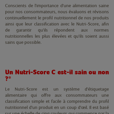
Conscients de l'importance d'une alimentation saine
pour nos consommateurs, nous évaluons et révisons
continuellement le profil nutritionnel de nos produits
ainsi que leur classification avec le Nutri-Score, afin
de garantir qu'ils répondent aux normes
nutritionnelles les plus élevées et qu'ils soient aussi
sains que possible.
Un Nutri-Score C est-il sain ou non
?*
Le Nutri-Score est un système d'étiquetage
alimentaire qui offre aux consommateurs une
classification simple et facile à comprendre du profil
nutritionnel d'un produit en un coup d'œil. Il est basé
sur une échelle de cinq couleurs qui commence par la