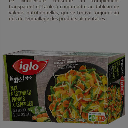
Le Nutri-Score constitue un complément
transparent et facile à comprendre au tableau de
valeurs nutritionnelles, qui se trouve toujours au
dos de l'emballage des produits alimentaires.