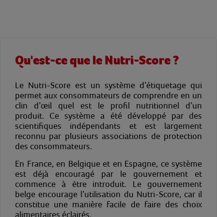
Qu'est-ce que le Nutri-Score ?
Le Nutri-Score est un système d’étiquetage qui
permet aux consommateurs de comprendre en un
clin d’œil quel est le profil nutritionnel d’un
produit. Ce système a été développé par des
scientifiques indépendants et est largement
reconnu par plusieurs associations de protection
des consommateurs.
En France, en Belgique et en Espagne, ce système
est déjà encouragé par le gouvernement et
commence à être introduit. Le gouvernement
belge encourage l’utilisation du Nutri-Score, car il
constitue une manière facile de faire des choix
alimentaires éclairés.