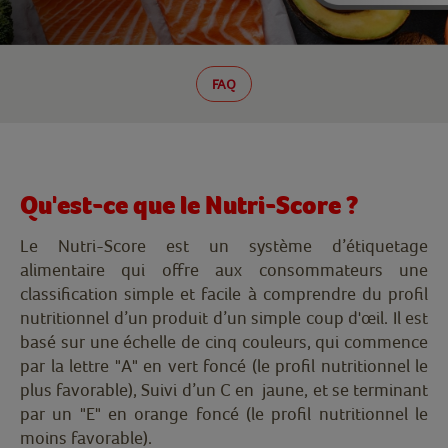
FAQ
Qu'est-ce que le Nutri-Score ?
Le Nutri-Score est un système d’étiquetage
alimentaire qui offre aux consommateurs une
classification simple et facile à comprendre du profil
nutritionnel d’un produit d’un simple coup d'œil. Il est
basé sur une échelle de cinq couleurs, qui commence
par la lettre "A" en vert foncé (le profil nutritionnel le
plus favorable), Suivi d’un C en jaune, et se terminant
par un "E" en orange foncé (le profil nutritionnel le
moins favorable).