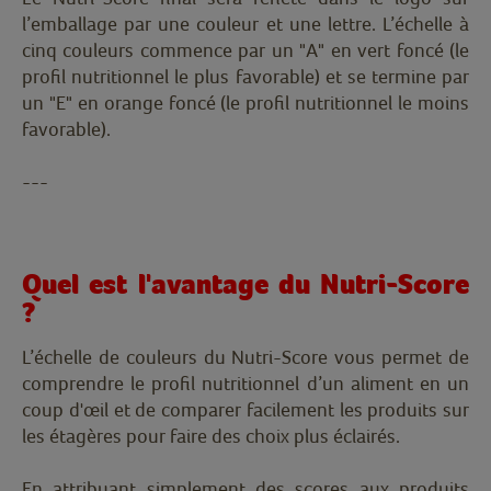
l’emballage par une couleur et une lettre. L’échelle à
cinq couleurs commence par un "A" en vert foncé (le
profil nutritionnel le plus favorable) et se termine par
un "E" en orange foncé (le profil nutritionnel le moins
favorable).
---
Quel est l'avantage du Nutri-Score
?
L’échelle de couleurs du Nutri-Score vous permet de
comprendre le profil nutritionnel d’un aliment en un
coup d'œil et de comparer facilement les produits sur
les étagères pour faire des choix plus éclairés.
En attribuant simplement des scores aux produits