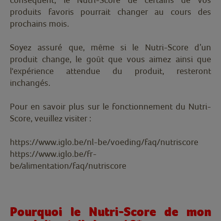
produits favoris pourrait changer au cours des
prochains mois.
Soyez assuré que, même si le Nutri-Score d’un
produit change, le goût que vous aimez ainsi que
l'expérience attendue du produit, resteront
inchangés.
Pour en savoir plus sur le fonctionnement du Nutri-
Score, veuillez visiter :
https://www.iglo.be/nl-be/voeding/faq/nutriscore
https://www.iglo.be/fr-
be/alimentation/faq/nutriscore
Pourquoi le Nutri-Score de mon