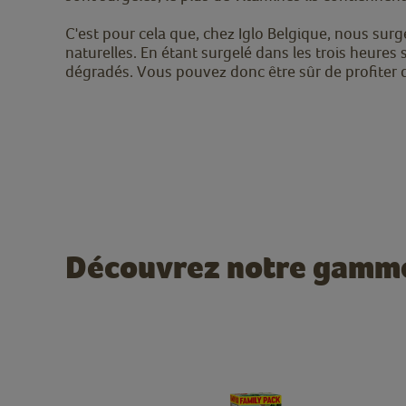
C'est pour cela que, chez Iglo Belgique, nous sur
naturelles. En étant surgelé dans les trois heures
dégradés. Vous pouvez donc être sûr de profiter 
Découvrez notre gamme