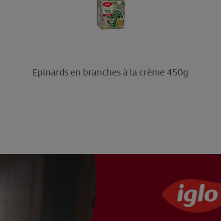
Epinards en branches à la crème 450g