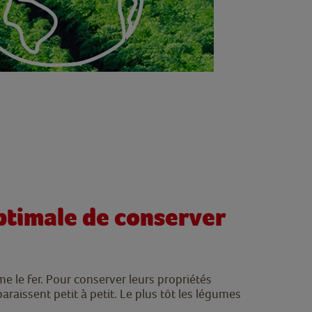
optimale de conserver
e le fer. Pour conserver leurs propriétés
paraissent petit à petit. Le plus tôt les légumes