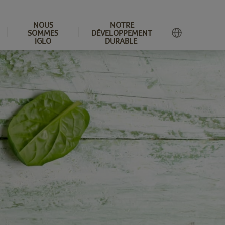
NOUS
NOTRE
SOMMES
DÉVELOPPEMENT
IGLO
DURABLE