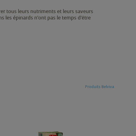
er tous leurs nutriments et leurs saveurs
ns les épinards n'ont pas le temps d'être
Produits Belviva