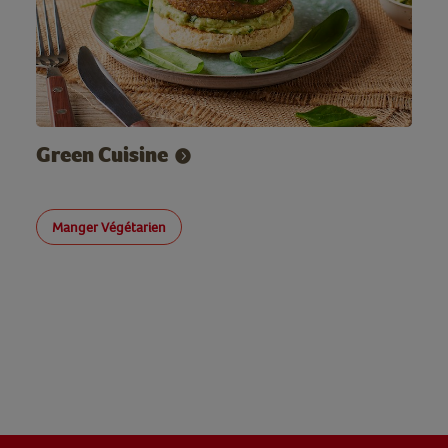
Green Cuisine
Manger Végétarien