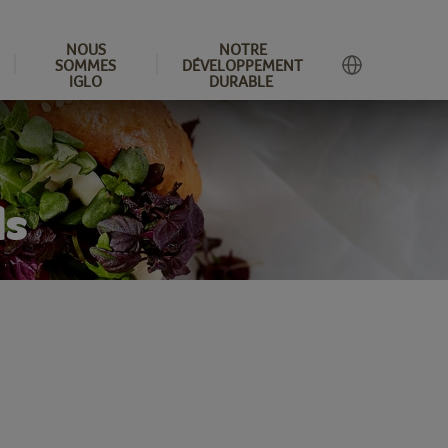
NOUS
NOTRE
SOMMES
DÉVELOPPEMENT
IGLO
DURABLE
ls