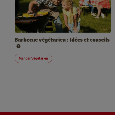
Barbecue végétarien : Idées et conseils
Manger Végétarien