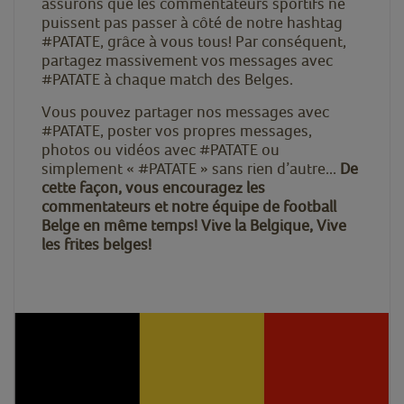
assurons que les commentateurs sportifs ne
puissent pas passer à côté de notre hashtag
#PATATE, grâce à vous tous! Par conséquent,
partagez massivement vos messages avec
#PATATE à chaque match des Belges.
Vous pouvez partager nos messages avec
#PATATE, poster vos propres messages,
photos ou vidéos avec #PATATE ou
simplement « #PATATE » sans rien d’autre...
De
cette façon, vous encouragez les
commentateurs et notre équipe de football
Belge en même temps!
Vive la Belgique, Vive
les frites belges!