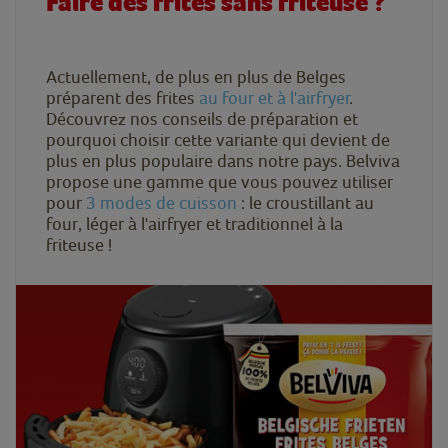
Faire des frites sans friteuse ?
Actuellement, de plus en plus de Belges
préparent des frites
au four et à l'airfryer
.
Découvrez nos conseils de préparation et
pourquoi choisir cette variante qui devient de
plus en plus populaire dans notre pays. Belviva
propose une gamme que vous pouvez utiliser
pour
3 modes de cuisson
: le croustillant au
four, léger à l'airfryer et traditionnel à la
friteuse !