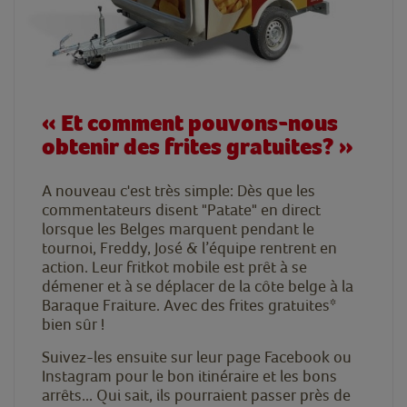
« Et comment pouvons-nous
obtenir des frites gratuites? »
A nouveau c'est très simple: Dès que les
commentateurs disent "Patate" en direct
lorsque les Belges marquent pendant le
tournoi, Freddy, José & l’équipe rentrent en
action. Leur fritkot mobile est prêt à se
démener et à se déplacer de la côte belge à la
Baraque Fraiture. Avec des frites gratuites*
bien sûr !
Suivez-les ensuite sur leur page Facebook ou
Instagram pour le bon itinéraire et les bons
arrêts... Qui sait, ils pourraient passer près de