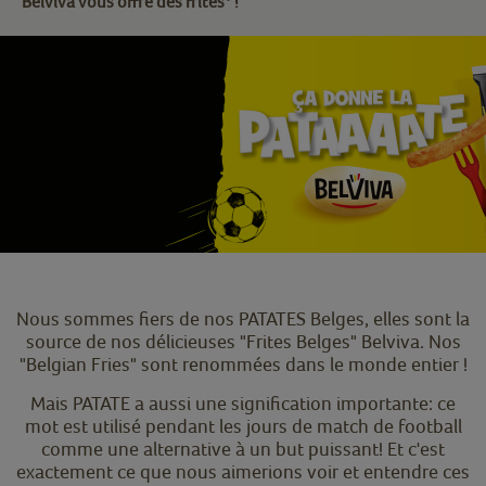
Belviva vous offre des frites* !
Nous sommes fiers de nos PATATES Belges, elles sont la
source de nos délicieuses "Frites Belges" Belviva. Nos
"Belgian Fries" sont renommées dans le monde entier !
Mais PATATE a aussi une signification importante: ce
mot est utilisé pendant les jours de match de football
comme une alternative à un but puissant! Et c'est
exactement ce que nous aimerions voir et entendre ces