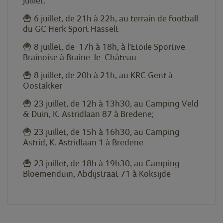
Juillet:
🍟 6 juillet, de 21h à 22h, au terrain de football
du GC Herk Sport Hasselt
🍟 8 juillet, de 17h à 18h, à l'Etoile Sportive
Brainoise à Braine-le-Château
🍟 8 juillet, de 20h à 21h, au KRC Gent à
Oostakker
🍟 23 juillet, de 12h à 13h30, au Camping Veld
& Duin, K. Astridlaan 87 à Bredene;
🍟 23 juillet, de 15h à 16h30, au Camping
Astrid, K. Astridlaan 1 à Bredene
🍟 23 juillet, de 18h à 19h30, au Camping
Bloemenduin, Abdijstraat 71 à Koksijde