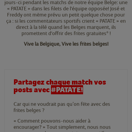
jours-ci pendant les matchs de notre équipe Belge: une
« PATATE » dans les filets de l'équipe opposée! José et
Freddy ont même prévu un petit quelque chose pour
ça : si les commentateurs sportifs crient « PATATE » en
direct à la télé quand les Belges marquent, ils
promettent d'offrir des frites gratuites* !
Vive la Belgique, Vive les frites belges!
Partagez chaque match vos
posts avec
#PATATE!
Car qui ne voudrait pas qu’on fête avec des
frites belges ?
« Comment pouvons-nous aider à
encourager? » Tout simplement, nous nous