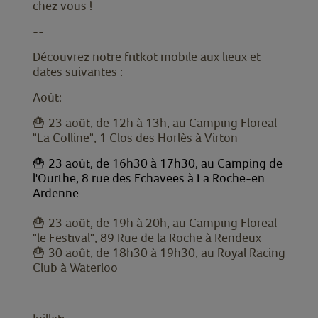
chez vous !
--
Découvrez notre fritkot mobile aux lieux et
dates suivantes :
Août:
🍟 23 août, de 12h à 13h, au Camping Floreal
"La Colline", 1 Clos des Horlès à Virton
🍟 23 août, de 16h30 à 17h30, au Camping de
l'Ourthe, 8 rue des Echavees à La Roche-en
Ardenne
🍟 23 août, de 19h à 20h, au Camping Floreal
"le Festival", 89 Rue de la Roche à Rendeux
🍟 30 août, de 18h30 à 19h30, au Royal Racing
Club à Waterloo