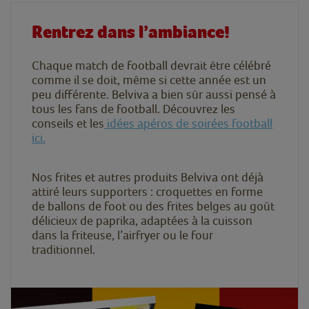
Rentrez dans l’ambiance!
Chaque match de football devrait être célébré
comme il se doit, même si cette année est un
peu différente. Belviva a bien sûr aussi pensé à
tous les fans de football. Découvrez les
conseils et les
idées apéros de soirées football
ici.
Nos frites et autres produits Belviva ont déjà
attiré leurs supporters : croquettes en forme
de ballons de foot ou des frites belges au goût
délicieux de paprika, adaptées à la cuisson
dans la friteuse, l’airfryer ou le four
traditionnel.