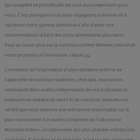
qui complète ce portefeuille est tout aussi important pour
nous. C'est pourquoi nous nous engageons à innover et à
optimiser notre gamme alimentaire afin d'aider nos
consommateurs à faire des choix alimentaires plus sains.
Pour en savoir plus sur la nutrition comme élément central de
notre processus d’innovation, cliquez
ici
.
Conscients de l’importance d’une validation externe de
l’approche de nutrition soutenue, chez iglo, nous avons
commandé deux audits indépendants de nos politiques et
pratiques en matière de santé et de nutrition, lesquels ont
vérifié que nous sommes une entreprise responsable sur le
plan nutritionnel. Ces audits s’inspirent de l’«Access to
Nutrition Index», un classement des plus grandes entreprises
mondiales d’aliments et de boissons, basé sur leur approche