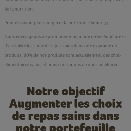
de la nutrition.
Pour en savoir plus sur iglo et la nutrition, cliquez
ici
.
Nous envisageons de promouvoir un mode de vie équilibré et
d’accroître les choix de repas sains dans notre gamme de
produits. 80% de nos produits sont actuellement des choix
alimentaires sains, et nous continuons de nous améliorer.
Notre objectif
Augmenter les choix
de repas sains dans
notre portefeuille