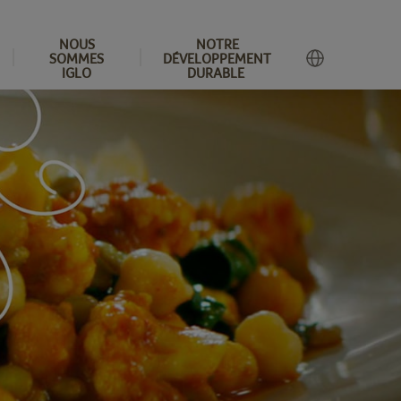
NOUS
NOTRE
SOMMES
DÉVELOPPEMENT
IGLO
DURABLE