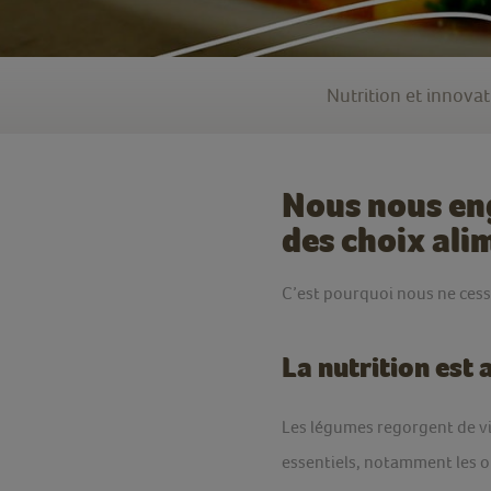
Nutrition et innovat
Nous nous en
des choix ali
C’est pourquoi nous ne cess
La nutrition est
Les légumes regorgent de vi
essentiels, notamment les om