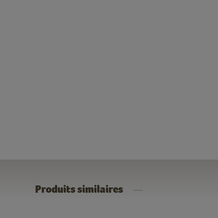
Produits similaires