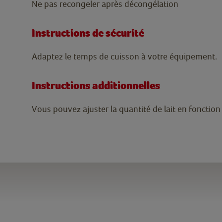
Ne pas recongeler après décongélation
Instructions de sécurité
Adaptez le temps de cuisson à votre équipement.
Instructions additionnelles
Vous pouvez ajuster la quantité de lait en fonction