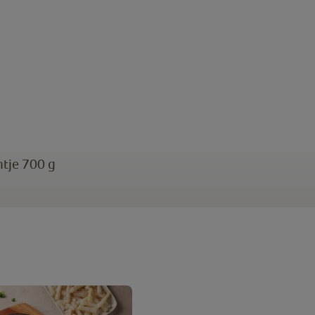
tje 700 g