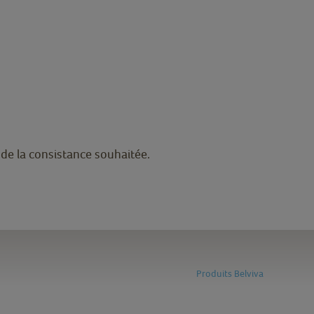
 de la consistance souhaitée.
Produits Belviva