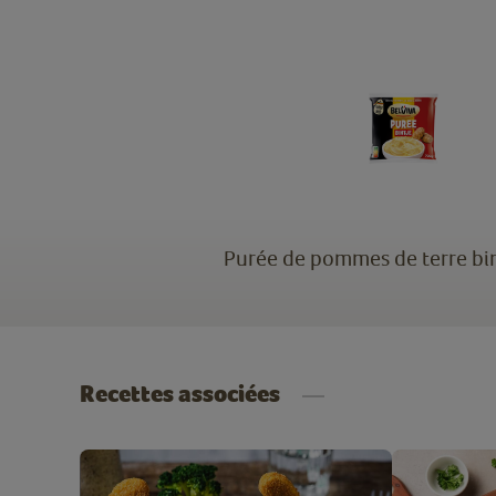
Purée de pommes de terre bin
Recettes associées