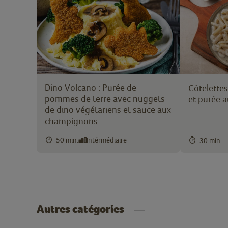
Dino Volcano : Purée de
Côtelettes
pommes de terre avec nuggets
et purée a
de dino végétariens et sauce aux
champignons
50 min.
Intérmédiaire
30 min.
Autres catégories