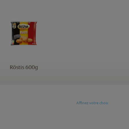
Röstis 600g
Affinez votre choix