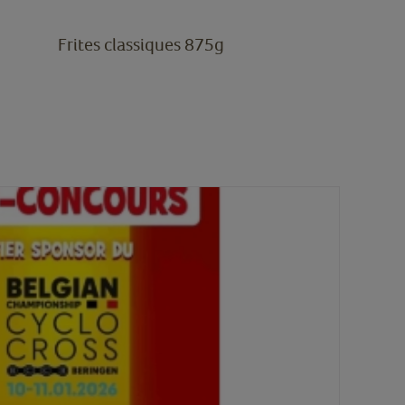
Frites classiques 875g