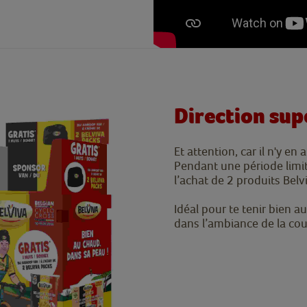
Direction sup
Et attention, car il n'y e
Pendant une période limit
l’achat de 2 produits Belv
Idéal pour te tenir bien a
dans l’ambiance de la cou