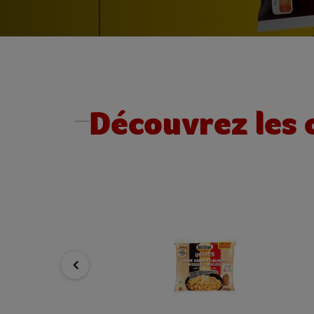
Découvrez les 