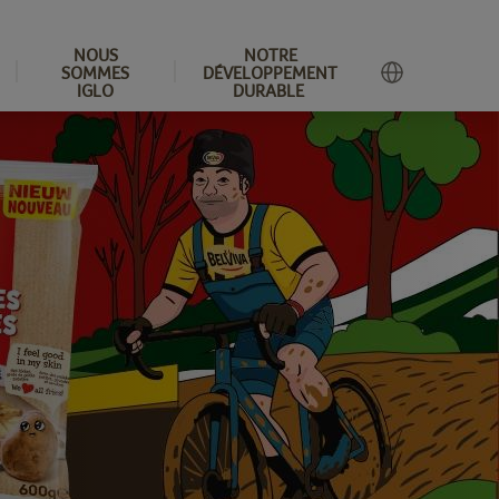
NOUS
NOTRE
SOMMES
DÉVELOPPEMENT
IGLO
DURABLE