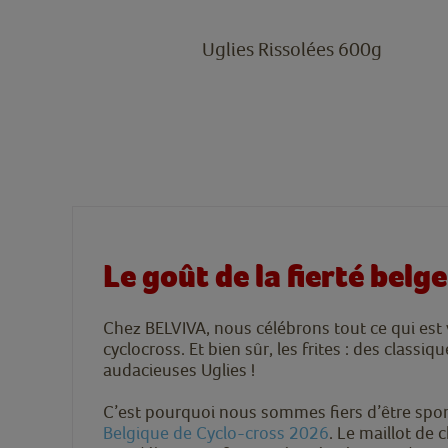
750g
Uglies Rissolées 600g
Le goût de la fierté belge
Chez BELVIVA, nous célébrons tout ce qui est 
cyclocross. Et bien sûr, les frites : des classi
audacieuses Uglies !
C’est pourquoi nous sommes fiers d’être sp
Belgique de Cyclo-cross 2026
. Le maillot de