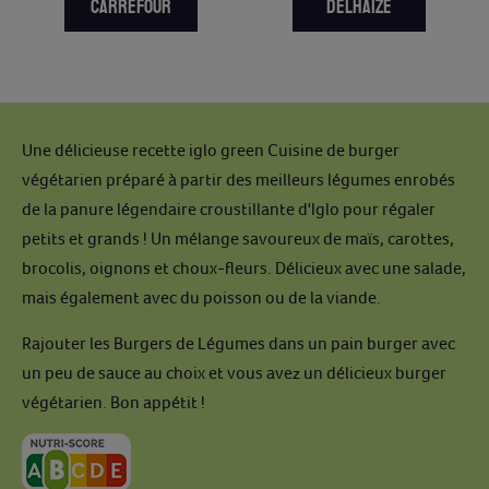
CARREFOUR
DELHAIZE
Une délicieuse recette iglo green Cuisine de burger
végétarien préparé à partir des meilleurs légumes enrobés
de la panure légendaire croustillante d'Iglo pour régaler
petits et grands ! Un mélange savoureux de maïs, carottes,
brocolis, oignons et choux-fleurs. Délicieux avec une salade,
mais également avec du poisson ou de la viande.
Rajouter les Burgers de Légumes dans un pain burger avec
un peu de sauce au choix et vous avez un délicieux burger
végétarien. Bon appétit !