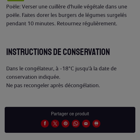
Poêle: Verser une cuillère d'huile végétale dans une
poêle. Faites dorer les burgers de légumes surgelés
pendant 10 minutes. Retournez régulièrement.
INSTRUCTIONS DE CONSERVATION
Dans le congélateur, à -18°C jusqu'à la date de
conservation indiquée.
Ne pas recongeler après décongélation.
Partager ce produit