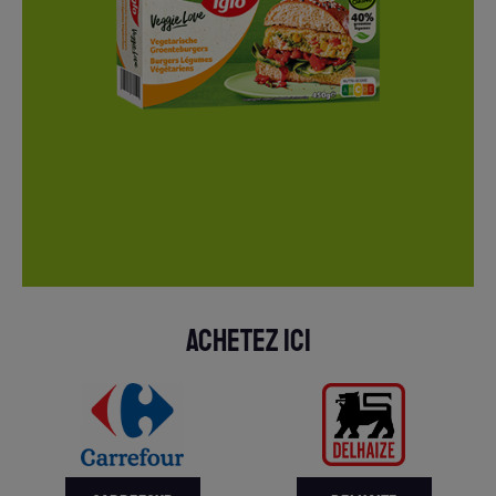
ACHETEZ ICI