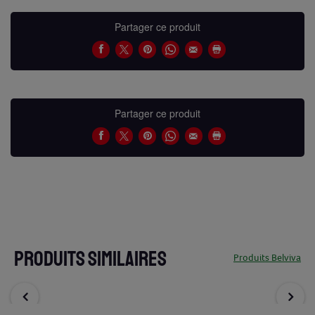
Partager ce produit
Partager ce produit
PRODUITS SIMILAIRES
Produits Belviva