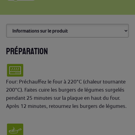
PRÉPARATION
Four: Préchauffez le four à 220°C (chaleur tournante
200°C). Faites cuire les burgers de légumes surgelés
pendant 25 minutes sur la plaque en haut du four.
Après 12 minutes, retournez les burgers de légumes.