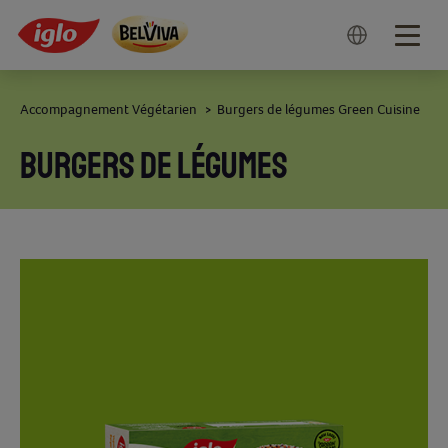
Togg
navig
Accompagnement Végétarien
Burgers de légumes Green Cuisine
>
BURGERS DE LÉGUMES