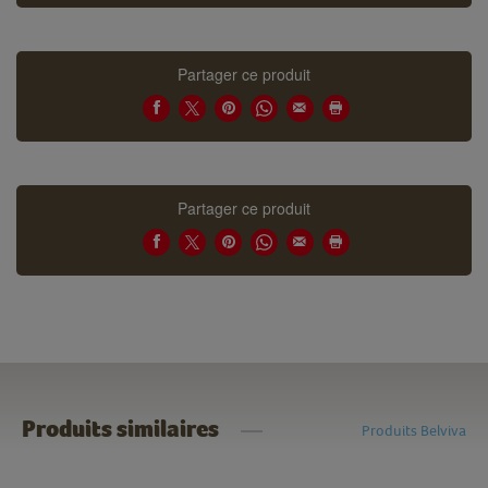
Partager ce produit
Partager ce produit
Produits similaires
Produits Belviva