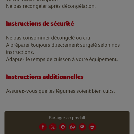
Ne pas recongeler après décongélation.
Instructions de sécurité
Ne pas consommer décongelé ou cru.
A préparer toujours directement surgelé selon nos
instructions.
Adaptez le temps de cuisson à votre équipement.
Instructions additionnelles
Assurez-vous que les légumes soient bien cuits.
Partager ce produit