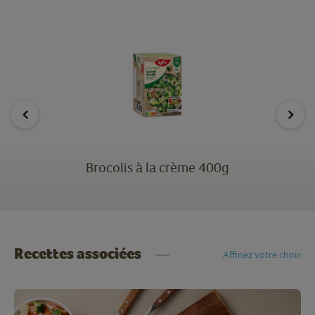
Brocolis à la crème 400g
Recettes associées
Affinez votre choix