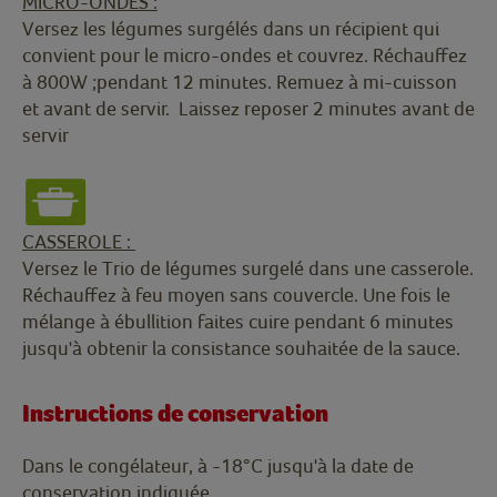
MICRO-ONDES :
Versez les légumes surgélés dans un récipient qui
convient pour le micro-ondes et couvrez. Réchauffez
à 800W ;pendant 12 minutes. Remuez à mi-cuisson
et avant de servir. Laissez reposer 2 minutes avant de
servir
CASSEROLE :
Versez le Trio de légumes surgelé dans une casserole.
Réchauffez à feu moyen sans couvercle. Une fois le
mélange à ébullition faites cuire pendant 6 minutes
jusqu'à obtenir la consistance souhaitée de la sauce.
Instructions de conservation
Dans le congélateur, à -18°C jusqu'à la date de
conservation indiquée.