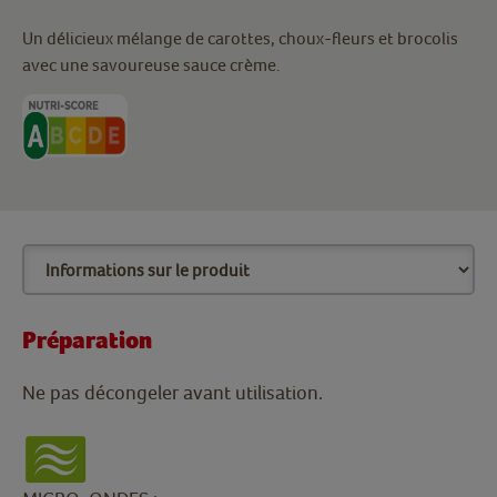
Un délicieux mélange de carottes, choux-fleurs et brocolis
avec une savoureuse sauce crème.
Préparation
Ne pas décongeler avant utilisation.