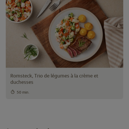
Romsteck, Trio de légumes à la crème et
duchesses
50 min.