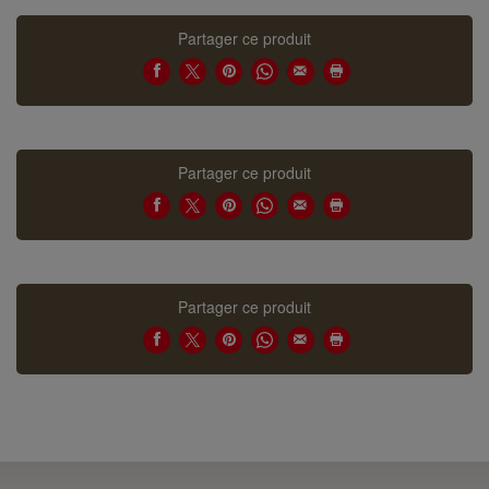
Partager ce produit
Partager ce produit
Partager ce produit