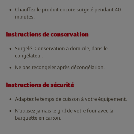
Chauffez le produit encore surgelé pendant 40
minutes.
Instructions de conservation
Surgelé. Conservation à domicile, dans le
congélateur.
Ne pas recongeler après décongélation.
Instructions de sécurité
Adaptez le temps de cuisson à votre équipement.
N'utilisez jamais le grill de votre four avec la
barquette en carton.