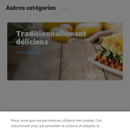
Autres catégories
Traditionnellement
délicieux
9 Produits
Nous, ainsi que nos partenaires, utilisons des cookies. Ceci
notamment pour personnaliser le contenu et adapter la