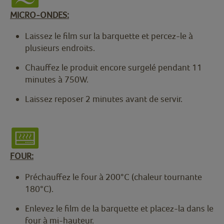
MICRO-ONDES:
Laissez le film sur la barquette et percez-le à
plusieurs endroits.
Chauffez le produit encore surgelé pendant 11
minutes à 750W.
Laissez reposer 2 minutes avant de servir.
FOUR:
Préchauffez le four à 200°C (chaleur tournante
180°C).
Enlevez le film de la barquette et placez-la dans le
four à mi-hauteur.