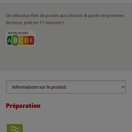
Un délicieux filet de poulet aux chicons & purée de pommes
de terre, prêt en 11 minutes !
Préparation