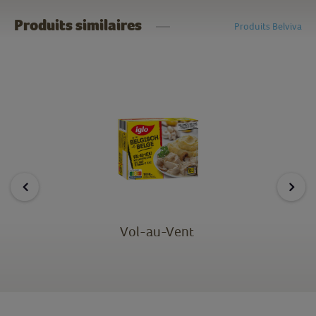
Produits similaires
Produits Belviva
Vol-au-Vent