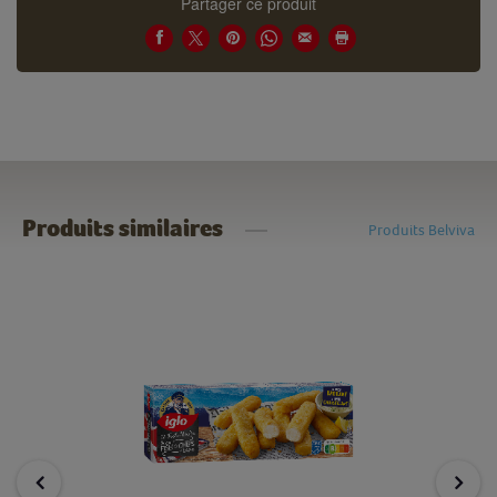
Partager ce produit
Produits similaires
Produits Belviva