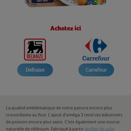
Achetez ici
Delhaize
Carrefour
La qualité emblématique de notre panure encore plus
croustillante au four. L'ajout d'oméga 3 rend ces bâtonnets
de poisson encore plus sains. C'est également une source
naturelle de sélénium. Fabriqué à partir
de filet de colin