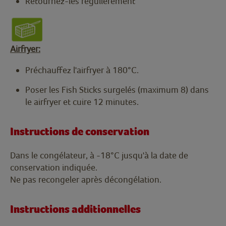
Retournez-les regulièrement
Airfryer:
Préchauffez l'airfryer à 180°C.
Poser les Fish Sticks surgelés (maximum 8) dans
le airfryer et cuire 12 minutes.
Instructions de conservation
Dans le congélateur, à -18°C jusqu'à la date de
conservation indiquée.
Ne pas recongeler après décongélation.
Instructions additionnelles