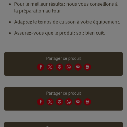
Pour le meilleur résultat nous vous conseillons à
la préparation au four.
Adaptez le temps de cuisson à votre équipement.
Assurez-vous que le produit soit bien cuit.
Partager ce produit
Partager ce produit