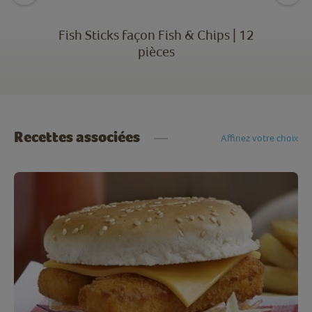
Fish Sticks façon Fish & Chips | 12
pièces
Recettes associées
Affinez votre choix