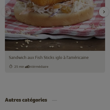
Sandwich aux Fish Sticks iglo à l'américaine
25 min.
Intérmédiaire
Autres catégories