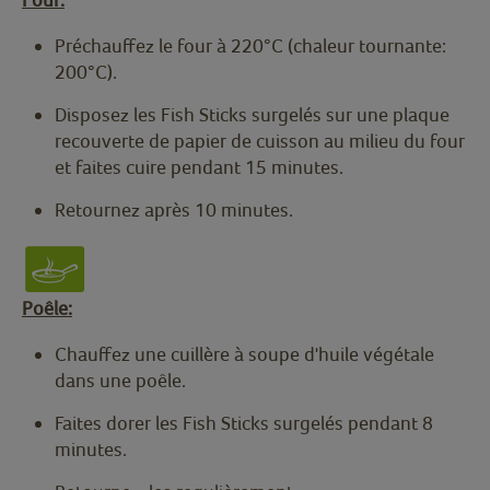
Préchauffez le four à 220°C (chaleur tournante:
200°C).
Disposez les Fish Sticks surgelés sur une plaque
recouverte de papier de cuisson au milieu du four
et faites cuire pendant 15 minutes.
Retournez après 10 minutes.
Poêle:
Chauffez une cuillère à soupe d'huile végétale
dans une poêle.
Faites dorer les Fish Sticks surgelés pendant 8
minutes.