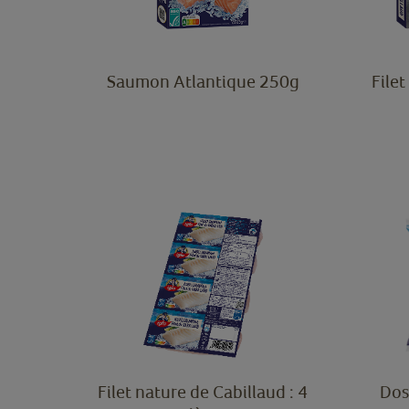
Saumon Atlantique 250g
Filet
Filet nature de Cabillaud : 4
Dos