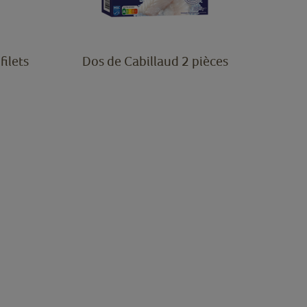
filets
Dos de Cabillaud 2 pièces