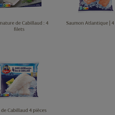
 nature de Cabillaud : 4
Saumon Atlantique | 4 
filets
 de Cabillaud 4 pièces