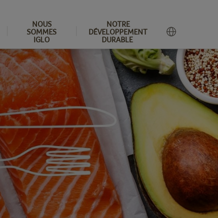
NOUS
NOTRE
SOMMES
DÉVELOPPEMENT
IGLO
DURABLE