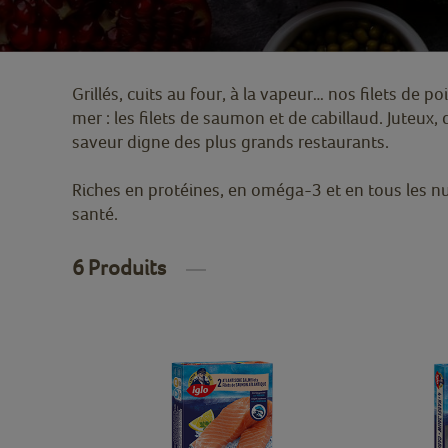
Grillés, cuits au four, à la vapeur… nos filets de 
mer : les filets de saumon et de cabillaud. Juteux,
saveur digne des plus grands restaurants.
Riches en protéines, en oméga-3 et en tous les nutri
santé.
6 Produits