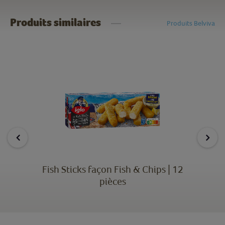
Produits similaires
Produits Belviva
Fish Sticks façon Fish & Chips | 12
pièces