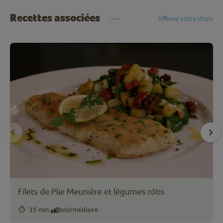
Recettes associées
Affinez votre choix
Filets de Plie Meunière et légumes rôtis
35 min.
Intérmédiaire