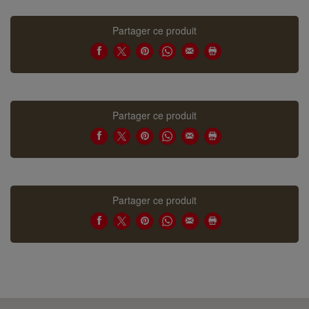
Partager ce produit
Partager ce produit
Partager ce produit