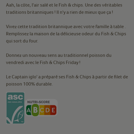
Aah, la côte, l'air salé et le Fish & chips. Une des véritables
traditions britanniques ! Il n'y a rien de mieux que ça !
Vivez cette tradition britannique avec votre famille à table .
Remplissez la maison de la délicieuse odeur du Fish & Chips
qui sort du four.
Donnez un nouveau sens au traditionnel poisson du
vendredi avec le Fish & Chips Friday !
Le Captain iglo' a préparé ses Fish & Chips à partir de filet de
poisson 100% durable.