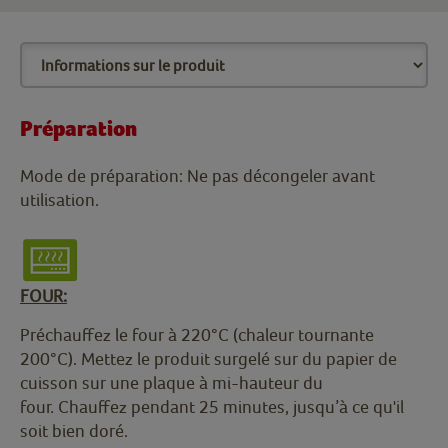
Préparation
Mode de préparation: Ne pas décongeler avant
utilisation.
FOUR:
Préchauffez le four à 220°C (chaleur tournante
200°C). Mettez le produit surgelé sur du papier de
cuisson sur une plaque à mi-hauteur du
four. Chauffez pendant 25 minutes, jusqu’à ce qu'il
soit bien doré.