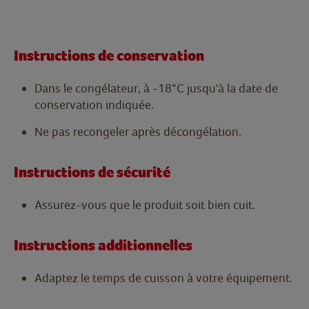
Instructions de conservation
Dans le congélateur, à -18°C jusqu'à la date de
conservation indiquée.
Ne pas recongeler après décongélation.
Instructions de sécurité
Assurez-vous que le produit soit bien cuit.
Instructions additionnelles
Adaptez le temps de cuisson à votre équipement.