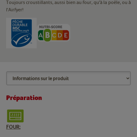
Toujours croustillants, aussi bien au four, qu'à la poêle, ou à
l'Airfyer!
Préparation
FOUR: