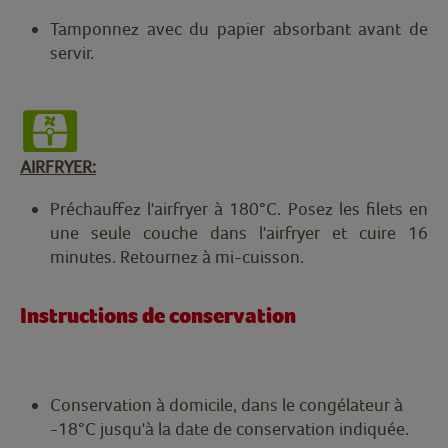
Tamponnez avec du papier absorbant avant de
servir.
AIRFRYER:
Préchauffez l'airfryer à 180°C. Posez les filets en
une seule couche dans l'airfryer et cuire 16
minutes. Retournez à mi-cuisson.
Instructions de conservation
Conservation à domicile, dans le congélateur à
-18°C jusqu'à la date de conservation indiquée.