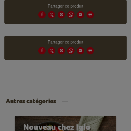
Partager ce produit
Partager ce produit
Autres catégories
Nouveau chez Iglo