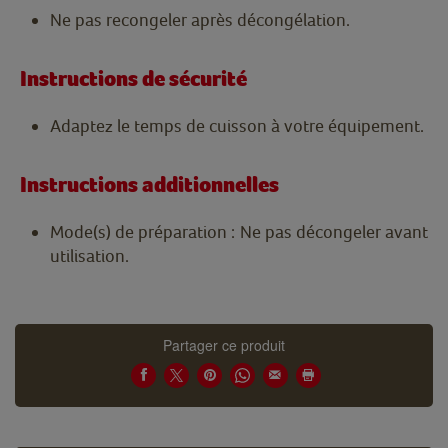
Ne pas recongeler après décongélation.
Instructions de sécurité
Adaptez le temps de cuisson à votre équipement.
Instructions additionnelles
Mode(s) de préparation : Ne pas décongeler avant
utilisation.
Partager ce produit