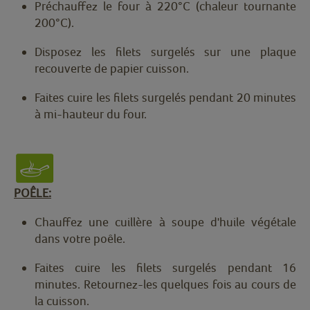
Préchauffez le four à 220°C (chaleur tournante
200°C).
Disposez les filets surgelés sur une plaque
recouverte de papier cuisson.
Faites cuire les filets surgelés pendant 20 minutes
à mi-hauteur du four.
POÊLE:
Chauffez une cuillère à soupe d'huile végétale
dans votre poêle.
Faites cuire les filets surgelés pendant 16
minutes. Retournez-les quelques fois au cours de
la cuisson.