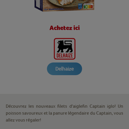
Achetez ici
Delhaize
Découvrez les nouveaux filets d'aiglefin Captain iglo! Un
poisson savoureux et la panure légendaire du Captain, vous
allez vous régaler!