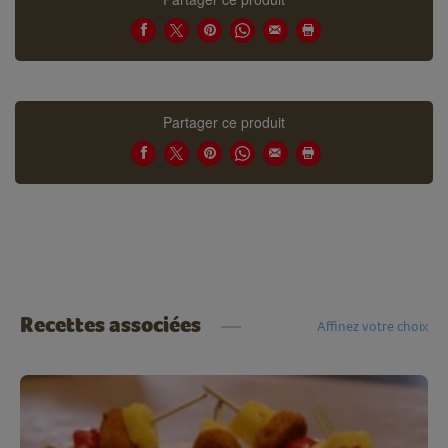
Partager ce produit
Recettes associées
Affinez votre choix