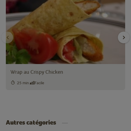
Wrap au Crispy Chicken
25 min.
Facile
Autres catégories