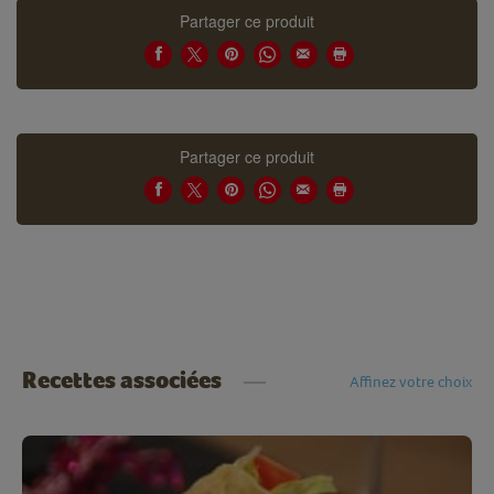
Partager ce produit
Partager ce produit
Recettes associées
Affinez votre choix