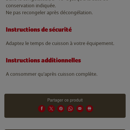
conservation indiquée.
Ne pas recongeler après décongélation.
Instructions de sécurité
Adaptez le temps de cuisson à votre équipement.
Instructions additionnelles
A consommer qu'après cuisson complète.
Partager ce produit