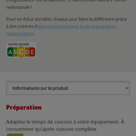
redemande !
Pour un futur durable, chaque jour faire la différence grâce
à des critères d'
approvisionnement et de préparation
responsables
.
Préparation
Adaptez le temps de cuisson à votre équipement. À
consommer qu'après cuisson complète.