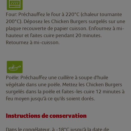
Four: Préchauffez le four à 220°C (chaleur tournante
200°C). Déposez les Chicken Burgers surgelés sur une
plaque recouverte de papier cuisson. Enfournez à mi-
hauteur et faites cuire pendant 20 minutes.
Retournez à mi-cuisson.
Poêle: Préchauffez une cuillère à soupe d'huile
végétale dans une poêle. Mettez les Chicken Burgers
surgelés dans la poêle et faites-les cuire 12 minutes à
feu moyen jusqu'à ce qu'ils soient dorés.
Instructions de conservation
Dans le congélateur, à -18°C jusqu'à la date de