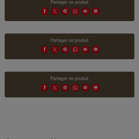
Partager ce produit
Partager ce produit
Partager ce produit