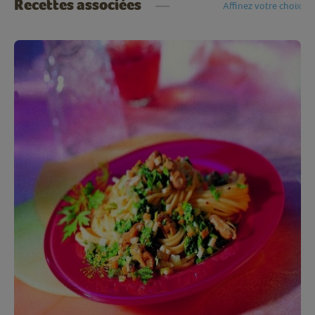
Recettes associées
Affinez votre choix