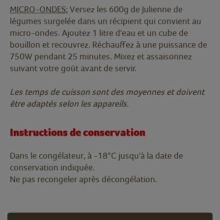
MICRO-ONDES:
Versez les 600g de Julienne de
légumes surgelée dans un récipient qui convient au
micro-ondes. Ajoutez 1 litre d'eau et un cube de
bouillon et recouvrez. Réchauffez à une puissance de
750W pendant 25 minutes. Mixez et assaisonnez
suivant votre goût avant de servir.
Les temps de cuisson sont des moyennes et doivent
être adaptés selon les appareils.
Instructions de conservation
Dans le congélateur, à -18°C jusqu'à la date de
conservation indiquée.
Ne pas recongeler après décongélation.