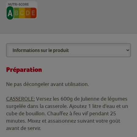
Préparation
Ne pas décongeler avant utilisation.
CASSEROLE:
Versez les 600g de Julienne de légumes
surgelée dans la casserole. Ajoutez 1 litre d'eau et un
cube de bouillon. Chauffez à feu vif pendant 25
minutes. Mixez et assaisonnez suivant votre goût
avant de servir.