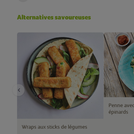
Alternatives savoureuses
Penne avec
épinards
Wraps aux sticks de légumes