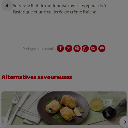
Servez le filet de dindonneau avec les épinards à
l'asiatique et une cuillerée de crème fraîche.
Partager cette recette
Alternatives savoureuses