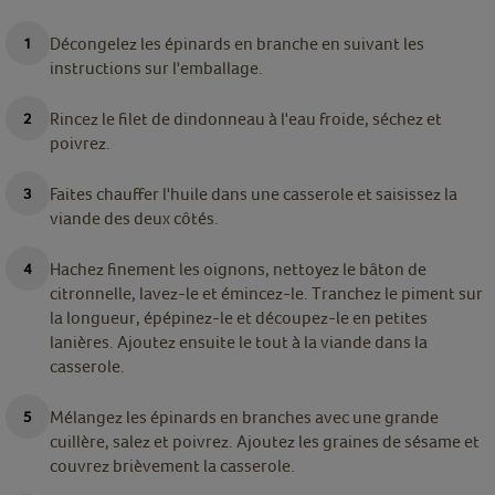
Décongelez les épinards en branche en suivant les
instructions sur l'emballage.
Rincez le filet de dindonneau à l'eau froide, séchez et
poivrez.
Faites chauffer l'huile dans une casserole et saisissez la
viande des deux côtés.
Hachez finement les oignons, nettoyez le bâton de
citronnelle, lavez-le et émincez-le. Tranchez le piment sur
la longueur, épépinez-le et découpez-le en petites
lanières. Ajoutez ensuite le tout à la viande dans la
casserole.
Mélangez les épinards en branches avec une grande
cuillère, salez et poivrez. Ajoutez les graines de sésame et
couvrez brièvement la casserole.