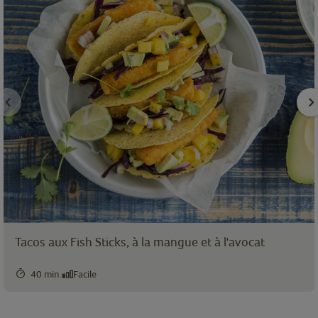
Tacos aux Fish Sticks, à la mangue et à l'avocat
40 min.
Facile