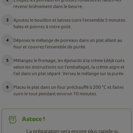
revenir brièvement dans le beurre.
Ajoutez le bouillon et laissez cuire l'ensemble 5 minutes.
Salez et poivrez à votre goût.
Déposez le mélange de poireaux dans un plat allant au
four et couvrez l'ensemble de purée.
Mélangez le fromage, les épinards à la crème (déjà cuits
selon les instructions sur l'emballage), la crème aigre et
l'ail dans un plat séparé. Versez le mélange sur la purée.
Placez le plat dans un four préchauffé à 200 °C et faites
cuire le tout pendant environ 10 minutes.
Astuce !
La préparation sera encore plus rapide si,