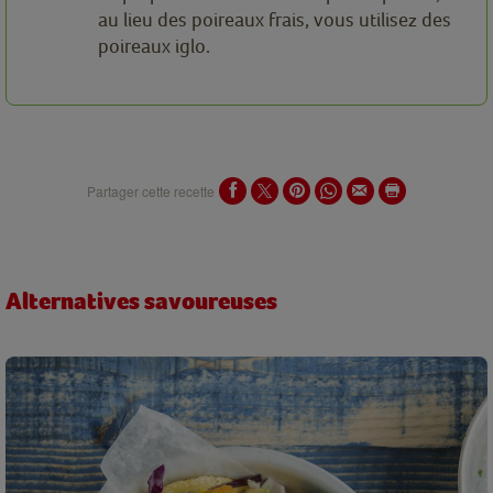
au lieu des poireaux frais, vous utilisez des
poireaux iglo.
Partager cette recette
Alternatives savoureuses