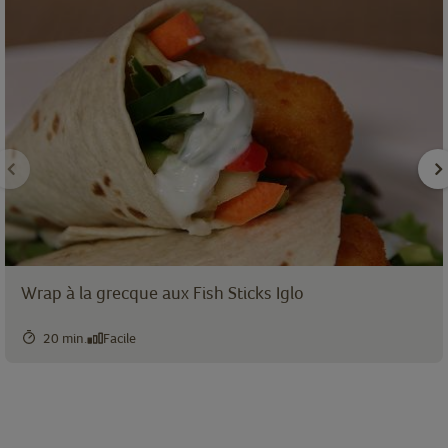
Wrap à la grecque aux Fish Sticks Iglo
20 min.
Facile