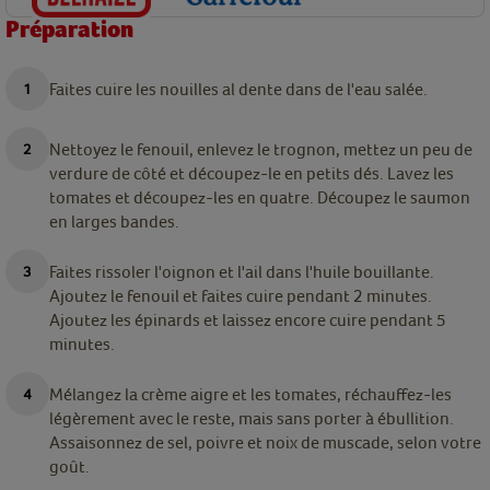
Préparation
Faites cuire les nouilles al dente dans de l'eau salée.
Nettoyez le fenouil, enlevez le trognon, mettez un peu de
verdure de côté et découpez-le en petits dés. Lavez les
tomates et découpez-les en quatre. Découpez le saumon
en larges bandes.
Faites rissoler l'oignon et l'ail dans l'huile bouillante.
Ajoutez le fenouil et faites cuire pendant 2 minutes.
Ajoutez les épinards et laissez encore cuire pendant 5
minutes.
Mélangez la crème aigre et les tomates, réchauffez-les
légèrement avec le reste, mais sans porter à ébullition.
Assaisonnez de sel, poivre et noix de muscade, selon votre
goût.