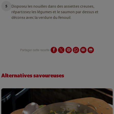
Disposez les nouilles dans des assiettes creuses,
répartissez les légumes et le saumon par dessus et
décorez avec la verdure du fenouil.
Partager cette recette
Alternatives savoureuses