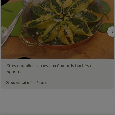
Pâtes coquilles farcies aux épinards hachés et
oignons
50 min.
Intérmédiaire