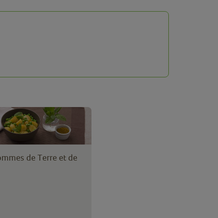
ommes de Terre et de