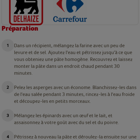
Préparation
Dans un récipient, mélangez la farine avec un peu de
levure et de sel. Ajoutez l'eau et pétrissez jusqu'à ce que
vous obteniez une pâte homogène. Recouvrez et laissez
monter la pâte dans un endroit chaud pendant 30
minutes.
Pelez les asperges
avec un économe
. Blanchissez-les dans
de l'eau salée pendant 3 minutes, rincez-les à l'eau froide
et découpez-les en petits morceaux.
Mélangez les épinards avec un œuf et le lait, et
assaisonnez à votre goût avec du sel et du poivre.
Pétrissez à nouveau la pâte et déroulez-la ensuite sur une