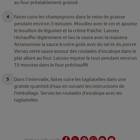
au four préalablement graissé.
Faites cuire les champignons dans le reste de graisse
pendant environ 3 minutes. Mouillez avec le vin et ajoutez
le bouillon de légumes et la crème fraîche. Laissez
réchauffer légèrement et liez la sauce avec la maïzena.
Assaisonnez la sauce à votre goût avec du sel et du poivre.
Versez cette sauce autour des roulades d'escalope dans le
plat allant au four. Laissez mijoter le tout pendant environ
15 minutes dans le four préchauffé.
Dans l’intervalle, faites cuire les tagliatelles dans une
grande quantité d'eau en suivant les instructions de
l'emballage. Servez les roulades d'escalope avec les
tagliatelles.
Partager cette recette