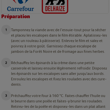
Préparation
Tamponnez la viande avec de l’essuie-tout pour la sécher
et placez les escalopes dans le film étirable. Aplatissez-les
(avec un rouleau à pâtisserie). Enlevez le film et salez et
poivrez à votre goût. Garnissez chaque escalope de
jambon de la Forêt Noire et de fromage aux fines herbes.
Réchauffez les épinards à la crème dans une petite
casserole et laissez ensuite légèrement refroidir. Disposez
les épinards sur les escalopes sans aller jusqu'aux bords.
Enroulez les escalopes et fixez les roulades avec des cure-
dents.
Préchauffez votre four à 160 °C. Faites chauffer l'huile ou
le beurre dans une poêle et faites-y brunir les roulades.
Retirez-les de la poêle et disposez-les dans un plat allant