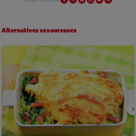
Alternatives savoureuses