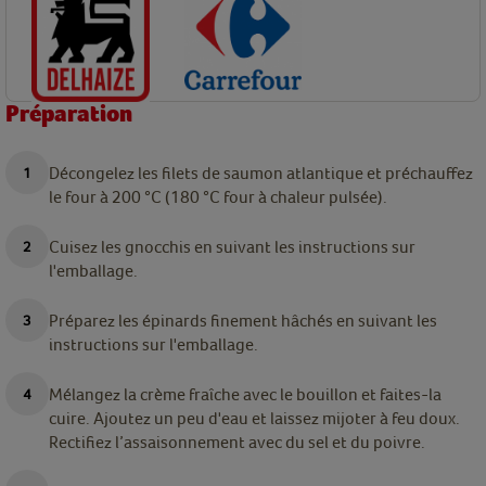
Préparation
Décongelez les filets de saumon atlantique et préchauffez
le four à 200 °C (180 °C four à chaleur pulsée).
Cuisez les gnocchis en suivant les instructions sur
l'emballage.
Préparez les épinards finement hâchés en suivant les
instructions sur l'emballage.
Mélangez la crème fraîche avec le bouillon et faites-la
cuire. Ajoutez un peu d'eau et laissez mijoter à feu doux.
Rectifiez l’assaisonnement avec du sel et du poivre.