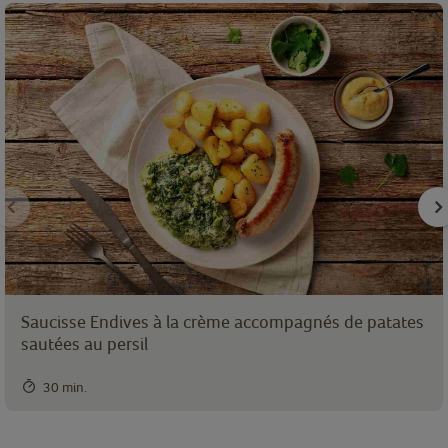
Saucisse Endives à la crème accompagnés de patates
sautées au persil
30 min.