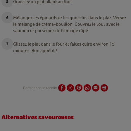
Graissez un plat allant au four.
Mélangez les épinards et les gnocchis dans le plat. Versez
le mélange de crème-bouillon. Couvrez le tout avec le
saumon et parsemez de fromage
râpé
.
Glissez le plat dans le four et faites cuire environ 15
minutes. Bon appétit !
Partager cette recette
Alternatives savoureuses