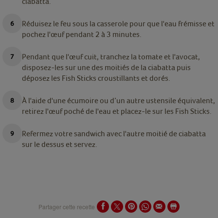
ciabatta.
Réduisez le feu sous la casserole pour que l'eau frémisse et
pochez l'œuf pendant 2 à 3 minutes.
Pendant que l'œuf cuit, tranchez la tomate et l'avocat,
disposez-les sur une des moitiés de la ciabatta puis
déposez les Fish Sticks croustillants et dorés.
À l'aide d'une écumoire ou d’un autre ustensile équivalent,
retirez l'œuf poché de l'eau et placez-le sur les Fish Sticks.
Refermez votre sandwich avec l'autre moitié de ciabatta
sur le dessus et servez.
Partager cette recette