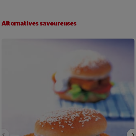
Alternatives savoureuses