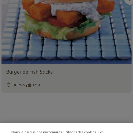
Burger de Fish Sticks
30 min.
Facile
Nous, ainsi que nos partenaires, utilisons des cookies. Ceci