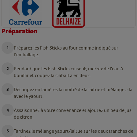
Préparation
Préparez les Fish Sticks au four comme indiqué sur
l’emballage.
Pendant que les Fish Sticks cuisent, mettez de l'eau à
bouillir et coupez la ciabatta en deux.
Découpez en lanières la moitié de la laitue et mélangez-la
avec le yaourt.
Assaisonnez à votre convenance et ajoutez un peu de jus
de citron.
Tartinez le mélange yaourt/laitue sur les deux tranches de