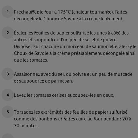
Préchauffez le four à 175°C (chaleur tournante). Faites
décongelez le Choux de Savoie à la crème lentement.
Étalez les feuilles de papier sulfurisé les unes à côté des
autres et saupoudrez d'un peu de sel et de poivre.
Disposez sur chacune un morceau de saumon et étalez-y le
Choux de Savoie à la crème préalablement décongelé ainsi
que les tomates.
Assaisonnez avec du sel, du poivre et un peu de muscade
et saupoudrez de parmesan.
Lavez les tomates cerises et coupez-les en deux.
Torsadez les extrémités des feuilles de papier sulfurisé
comme des bonbons et faites cuire au four pendant 20 à
30 minutes.