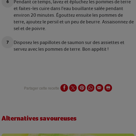
Pendant ce temps, lavez et épluchez les pommes de terre
et faites-les cuire dans l'eau bouillante salée pendant
environ 20 minutes. Égouttez ensuite les pommes de
terre, ajoutez le persil et un peu de beurre. Assaisonnez de
sel et de poivre.
Disposez les papillotes de saumon sur des assiettes et
servez avec les pommes de terre. Bon appétit !
Partager cette recette
Alternatives savoureuses