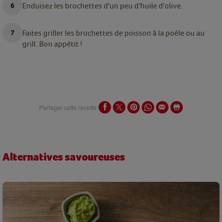
Enduisez les brochettes d'un peu d'huile d'olive.
Faites griller les brochettes de poisson à la poêle ou au
grill. Bon appétit !
Partager cette recette
Alternatives savoureuses