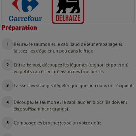
Préparation
Retirez le saumon et le cabillaud de leur emballage et
laissez-les dégeler un peu dans le frigo.
Entre-temps, découpez les légumes (oignon et poivron)
en petits carrés en prévision des brochettes.
Laissez les scampis dégeler quelque peu dans un récipient.
Découpez le saumon et le cabillaud en blocs (ils doivent
être suffisamment grands).
Composez les brochettes selon votre goût.