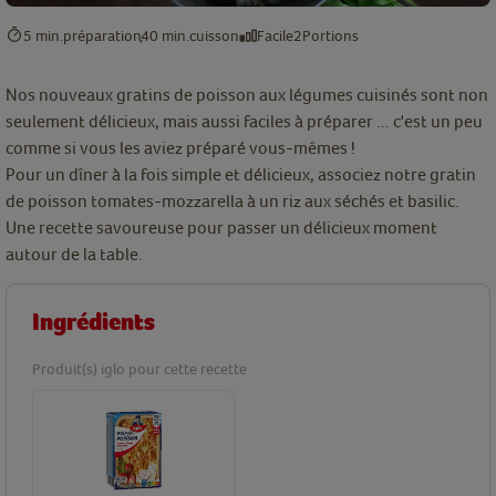
5 min.
préparation
40 min.
cuisson
Facile
2
Portions
Nos nouveaux gratins de poisson aux légumes cuisinés sont non
seulement délicieux, mais aussi faciles à préparer ... c'est un peu
comme si vous les aviez préparé vous-mêmes !
Pour un dîner à la fois simple et délicieux, associez notre gratin
de poisson tomates-mozzarella à un riz aux séchés et basilic.
Une recette savoureuse pour passer un délicieux moment
autour de la table.
Ingrédients
Produit(s) iglo pour cette recette