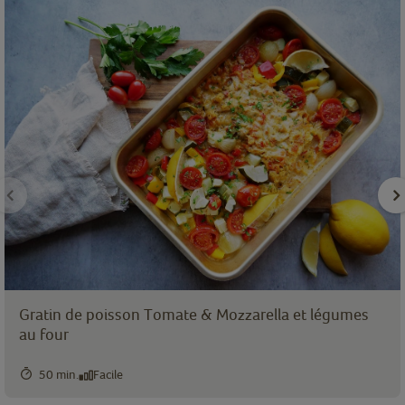
Gratin de poisson Tomate & Mozzarella et légumes
au four
50 min.
Facile