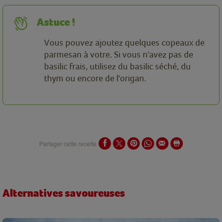
Astuce !
Vous pouvez ajoutez quelques copeaux de
parmesan à votre. Si vous n'avez pas de
basilic frais, utilisez du basilic séché, du
thym ou encore de l'origan.
Partager cette recette
Alternatives savoureuses