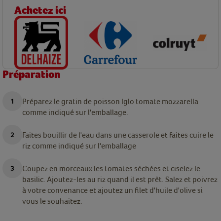
Achetez ici
Préparation
Préparez le gratin de poisson Iglo tomate mozzarella
comme indiqué sur l'emballage.
Faites bouillir de l'eau dans une casserole et faites cuire le
riz comme indiqué sur l'emballage
Coupez en morceaux les tomates séchées et ciselez le
basilic. Ajoutez-les au riz quand il est prêt. Salez et poivrez
à votre convenance et ajoutez un filet d'huile d'olive si
vous le souhaitez.