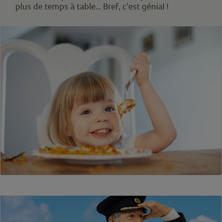
plus de temps à table… Bref, c’est génial !