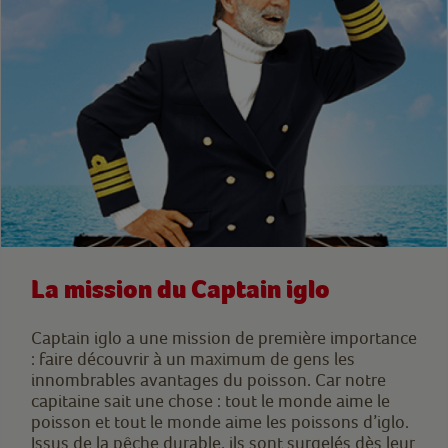
La mission du Captain iglo
Captain iglo a une mission de première importance
: faire découvrir à un maximum de gens les
innombrables avantages du poisson. Car notre
capitaine sait une chose : tout le monde aime le
poisson et tout le monde aime les poissons d’iglo.
Issus de la pêche durable, ils sont surgelés dès leur