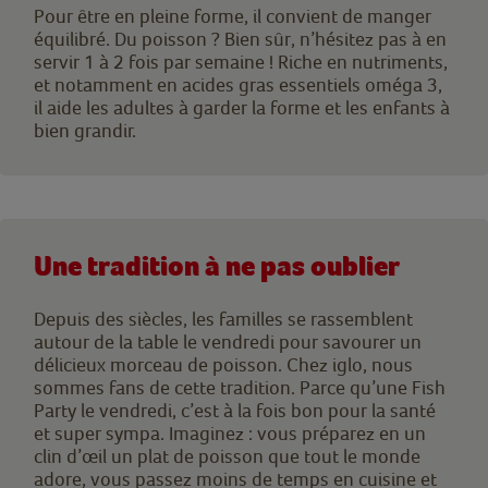
Pour être en pleine forme, il convient de manger
équilibré. Du poisson ? Bien sûr, n’hésitez pas à en
servir 1 à 2 fois par semaine ! Riche en nutriments,
et notamment en acides gras essentiels oméga 3,
il aide les adultes à garder la forme et les enfants à
bien grandir.
Une tradition à ne pas oublier
Depuis des siècles, les familles se rassemblent
autour de la table le vendredi pour savourer un
délicieux morceau de poisson. Chez iglo, nous
sommes fans de cette tradition. Parce qu’une Fish
Party le vendredi, c’est à la fois bon pour la santé
et super sympa. Imaginez : vous préparez en un
clin d’œil un plat de poisson que tout le monde
adore, vous passez moins de temps en cuisine et