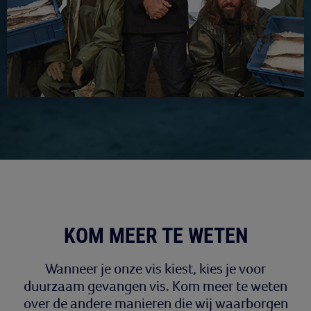
KOM MEER TE WETEN
Wanneer je onze vis kiest, kies je voor
duurzaam gevangen vis. Kom meer te weten
over de andere manieren die wij waarborgen