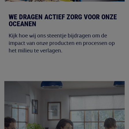
WE DRAGEN ACTIEF ZORG VOOR ONZE
OCEANEN
Kijk hoe wij ons steentje bijdragen om de
impact van onze producten en processen op
het milieu te verlagen.