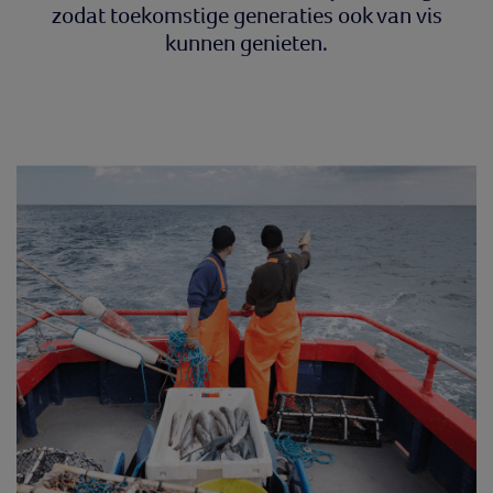
zodat toekomstige generaties ook van vis
kunnen genieten.