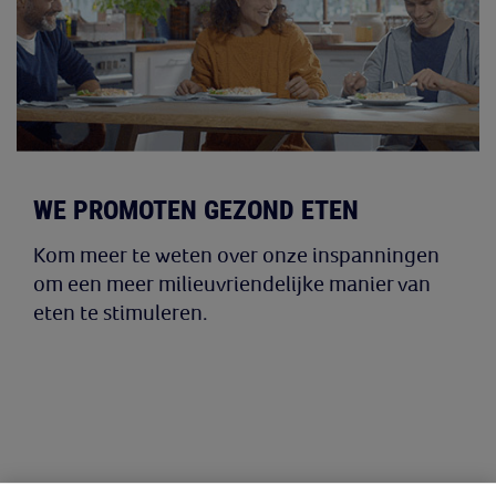
WE PROMOTEN GEZOND ETEN
Kom meer te weten over onze inspanningen
om een meer milieuvriendelijke manier van
eten te stimuleren.