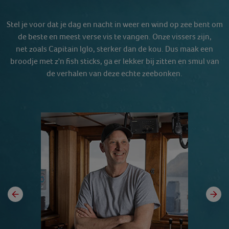
Stel je voor dat je dag en nacht in weer en wind op zee bent om
de beste en meest verse vis te vangen. Onze vissers zijn,
net zoals Capitain Iglo, sterker dan de kou. Dus maak een
broodje met z'n fish sticks, ga er lekker bij zitten en smul van
de verhalen van deze echte zeebonken.