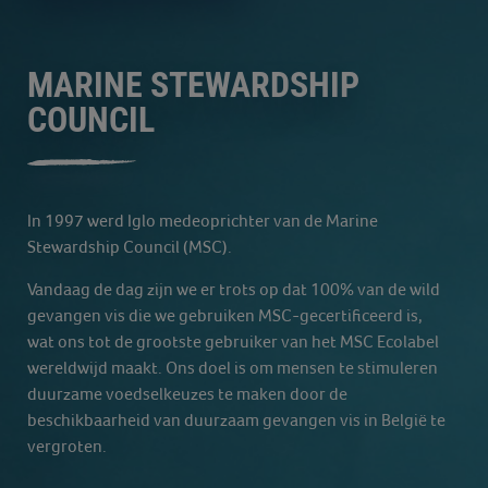
MARINE STEWARDSHIP
COUNCIL
In 1997 werd Iglo medeoprichter van de Marine
Stewardship Council (MSC).
Vandaag de dag zijn we er trots op dat 100% van de wild
gevangen vis die we gebruiken
MSC-gecertificeerd
is,
wat ons tot de grootste gebruiker van het MSC Ecolabel
wereldwijd maakt. Ons doel is om mensen te stimuleren
duurzame voedselkeuzes te maken door de
beschikbaarheid van duurzaam gevangen vis in België te
vergroten.