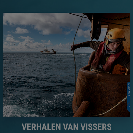
VERHALEN VAN VISSERS