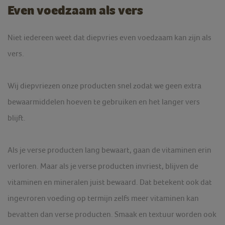
Even voedzaam als vers
Niet iedereen weet dat diepvries even voedzaam kan zijn als
vers.
Wij diepvriezen onze producten snel zodat we geen extra
bewaarmiddelen hoeven te gebruiken en het langer vers
blijft.
Als je verse producten lang bewaart, gaan de vitaminen erin
verloren. Maar als je verse producten invriest, blijven de
vitaminen en mineralen juist bewaard. Dat betekent ook dat
ingevroren voeding op termijn zelfs meer vitaminen kan
bevatten dan verse producten. Smaak en textuur worden ook