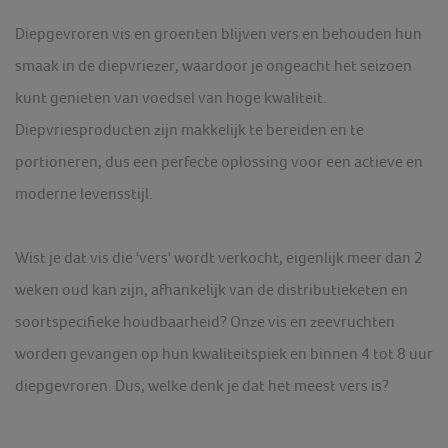
Diepgevroren vis en groenten blijven vers en behouden hun
smaak in de diepvriezer, waardoor je ongeacht het seizoen
kunt genieten van voedsel van hoge kwaliteit.
Diepvriesproducten zijn makkelijk te bereiden en te
portioneren, dus een perfecte oplossing voor een actieve en
moderne levensstijl.
Wist je dat vis die 'vers' wordt verkocht, eigenlijk meer dan 2
weken oud kan zijn, afhankelijk van de distributieketen en
soortspecifieke houdbaarheid? Onze vis en zeevruchten
worden gevangen op hun kwaliteitspiek en binnen 4 tot 8 uur
diepgevroren. Dus, welke denk je dat het meest vers is?