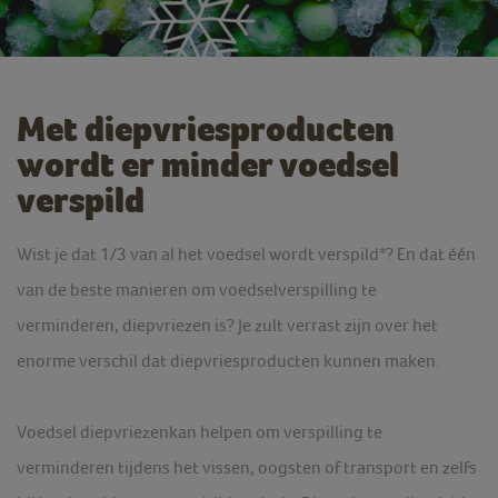
Met diepvriesproducten
wordt er minder voedsel
verspild
Wist je dat 1/3 van al het voedsel wordt verspild*? En dat één
van de beste manieren om voedselverspilling te
verminderen, diepvriezen is? Je zult verrast zijn over het
enorme verschil dat diepvriesproducten kunnen maken.
Voedsel diepvriezenkan helpen om verspilling te
verminderen tijdens het vissen, oogsten of transport en zelfs