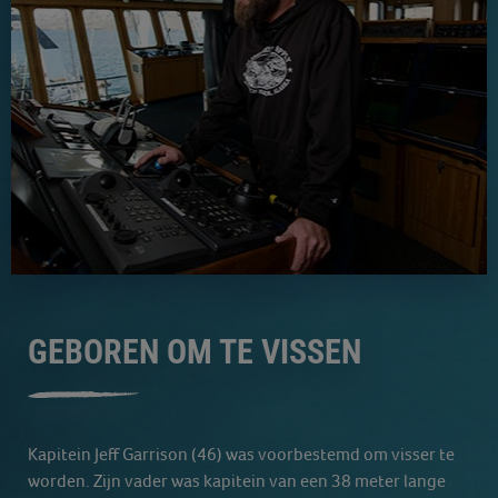
GEBOREN OM TE VISSEN
Kapitein Jeff Garrison (46) was voorbestemd om visser te
worden. Zijn vader was kapitein van een 38 meter lange