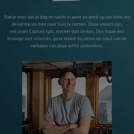
Stel je voor dat je dag en nacht in weer en wind op zee bent om
de verste vis mee naar huis te nemen. Onze vissers zijn,
net zoals Captain Iglo, sterker dan de kou. Dus maak een
broodje met vissticks, ga er lekker bij zitten en smul van de
verhalen van deze echte zeebonken.