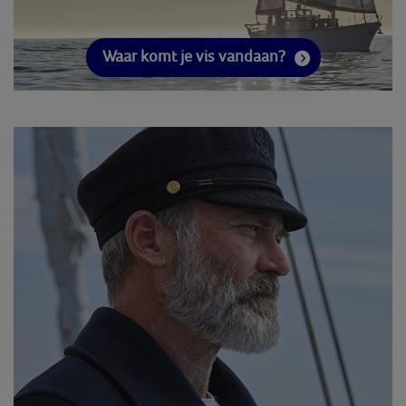
Waar komt je vis vandaan?