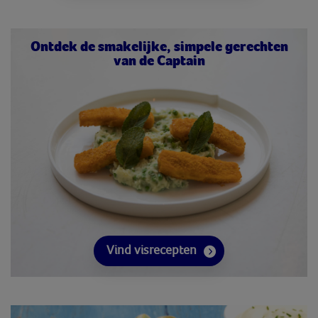
Ontdek de smakelijke, simpele gerechten
van de Captain
Vind visrecepten