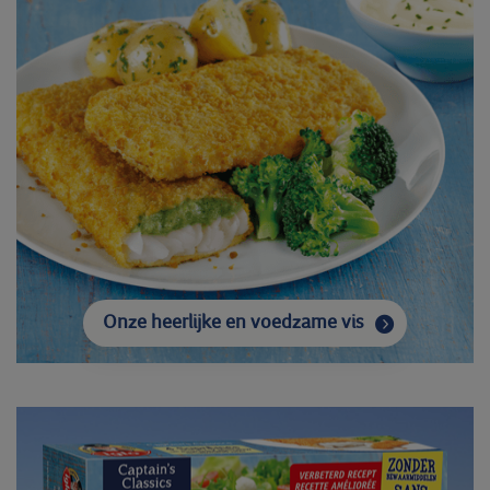
Onze heerlijke en voedzame vis