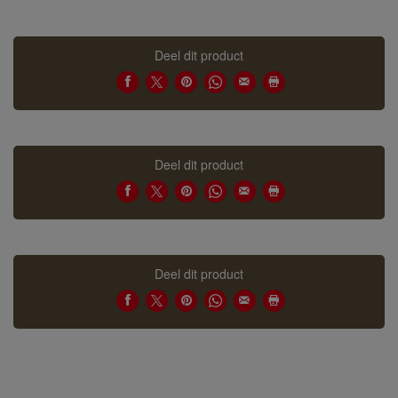
Deel dit product
Deel dit product
Deel dit product