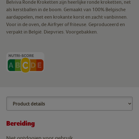
Belviva Ronde Kroketten zijn heerlijke ronde kroketten, net
als kerstballen in de boom. Gemaakt van 100% Belgische
aardappelen, met een krokante korst en zacht vanbinnen.
Voor in de oven, de Airfryer of friteuse. Geproduceerd en
verpakt in België. Diepvries. Voorgebakken.
Bereiding
Niet ontdooien voor gebruik.