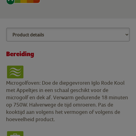
Bereiding
Microgolfoven: Doe de diepgevroren Iglo Rode Kool
met Appeltjes in een schaal geschikt voor de
microgolf en dek af. Verwarm gedurende 18 minuten
op 750W. Halverwege de tijd omroeren. Pas de
kooktijd aan volgens het vermogen of volgens de
hoeveelheid product.