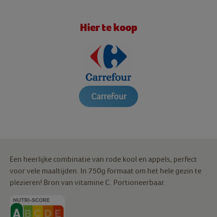
Hier te koop
Carrefour
Een heerlijke combinatie van rode kool en appels, perfect
voor vele maaltijden. In 750g formaat om het hele gezin te
plezieren! Bron van vitamine C. Portioneerbaar.