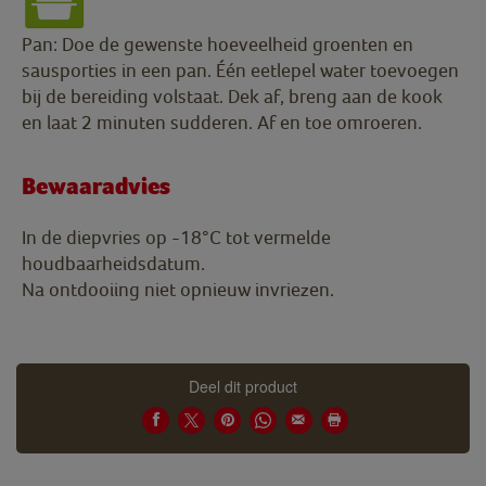
Pan: Doe de gewenste hoeveelheid groenten en
sausporties in een pan. Één eetlepel water toevoegen
bij de bereiding volstaat. Dek af, breng aan de kook
en laat 2 minuten sudderen. Af en toe omroeren.
Bewaaradvies
In de diepvries op -18°C tot vermelde
houdbaarheidsdatum.
Na ontdooiing niet opnieuw invriezen.
Deel dit product