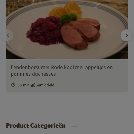
Eendenborst met Rode kool met appeltjes en
pommes duchesses
35 min.
Gemiddeld
Product Categorieën