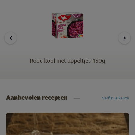
Rode kool met appeltjes 450g
Aanbevolen recepten
Verfijn je keuze