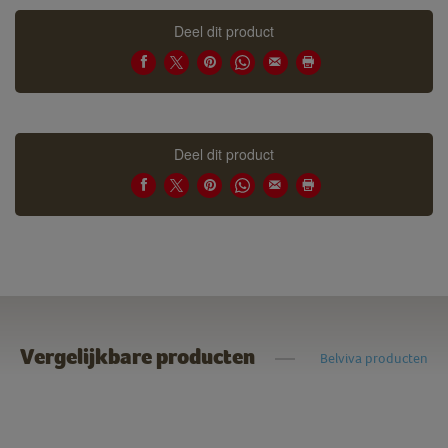
Deel dit product
Deel dit product
Vergelijkbare producten
Belviva producten