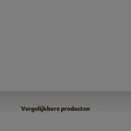
Vergelijkbare producten