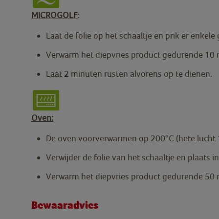
MICROGOLF
:
Laat de folie op het schaaltje en prik er enkele 
Verwarm het diepvries product gedurende 10
Laat 2 minuten rusten alvorens op te dienen.
Oven:
De oven voorverwarmen op 200°C (hete lucht 
Verwijder de folie van het schaaltje en plaats 
Verwarm het diepvries product gedurende 50 m
Bewaaradvies