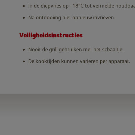
In de diepvries op -18°C tot vermelde houdba
Na ontdooiing niet opnieuw invriezen.
Veiligheidsinstructies
Nooit de grill gebruiken met het schaaltje.
De kooktijden kunnen variëren per apparaat.