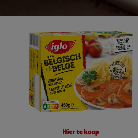
Hier te koop