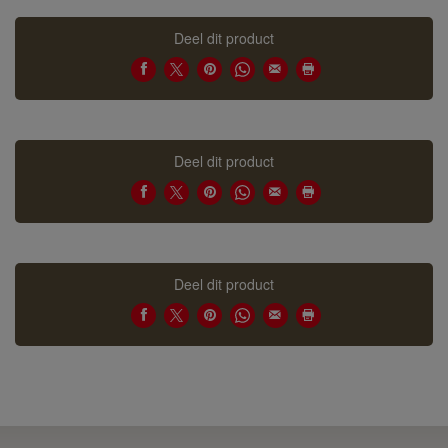
Deel dit product
Deel dit product
Deel dit product