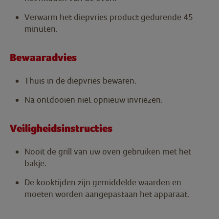
Verwarm het diepvries product gedurende 45
minuten.
Bewaaradvies
Thuis in de diepvries bewaren.
Na ontdooien niet opnieuw invriezen.
Veiligheidsinstructies
Nooit de grill van uw oven gebruiken met het
bakje.
De kooktijden zijn gemiddelde waarden en
moeten worden aangepastaan het apparaat.