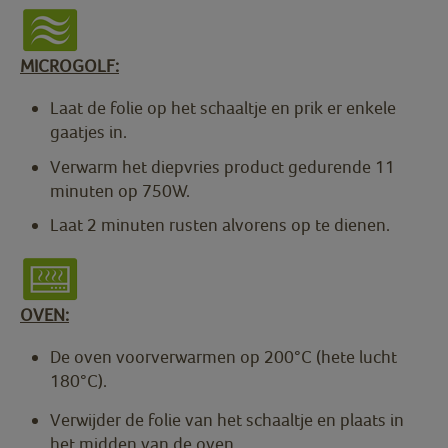
MICROGOLF:
Laat de folie op het schaaltje en prik er enkele
gaatjes in.
Verwarm het diepvries product gedurende 11
minuten op 750W.
Laat 2 minuten rusten alvorens op te dienen.
OVEN:
De oven voorverwarmen op 200°C (hete lucht
180°C).
Verwijder de folie van het schaaltje en plaats in
het midden van de oven.