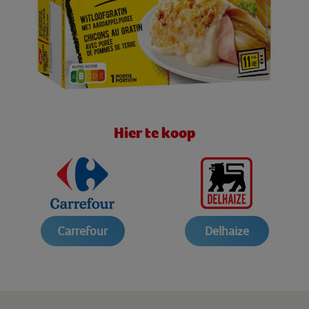
Hier te koop
Carrefour
Delhaize