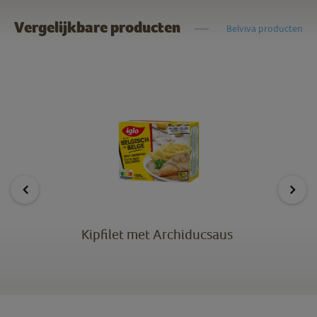
Vergelijkbare producten
Belviva producten
Kipfilet met Archiducsaus