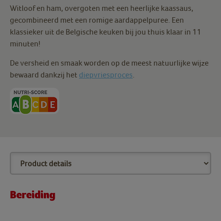
Witloof en ham, overgoten met een heerlijke kaassaus,
gecombineerd met een romige aardappelpuree. Een
klassieker uit de Belgische keuken bij jou thuis klaar in 11
minuten!
De versheid en smaak worden op de meest natuurlijke wijze
bewaard dankzij het
diepvriesproces
.
Bereiding