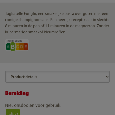
Tagliatelle Funghi, een smakelijke pasta overgoten met een
romige champignonsaus. Een heerlijk recept klaar in slechts
8 minuten in de pan of 11 minuten in de magnetron. Zonder
kunstmatige smaakof kleurstoffen.
Bereiding
Niet ontdooien voor gebruik.