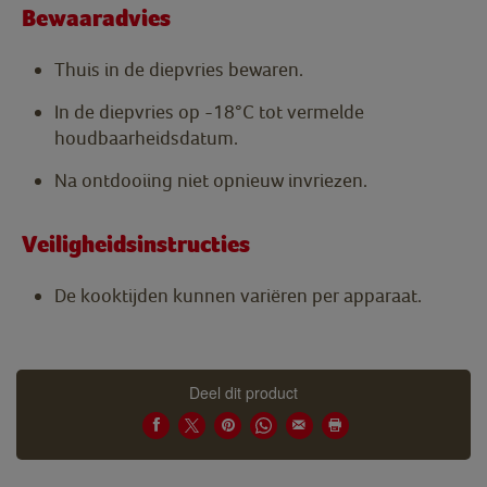
Bewaaradvies
Thuis in de diepvries bewaren.
In de diepvries op -18°C tot vermelde
houdbaarheidsdatum.
Na ontdooiing niet opnieuw invriezen.
Veiligheidsinstructies
De kooktijden kunnen variëren per apparaat.
Deel dit product