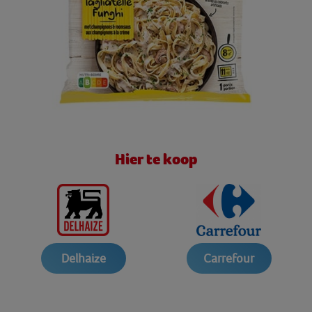
Hier te koop
Delhaize
Carrefour