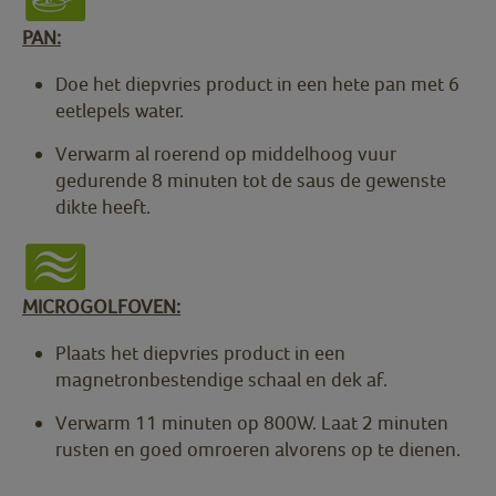
PAN:
Doe het diepvries product in een hete pan met 6
eetlepels water.
Verwarm al roerend op middelhoog vuur
gedurende 8 minuten tot de saus de gewenste
dikte heeft.
MICROGOLFOVEN:
Plaats het diepvries product in een
magnetronbestendige schaal en dek af.
Verwarm 11 minuten op 800W. Laat 2 minuten
rusten en goed omroeren alvorens op te dienen.