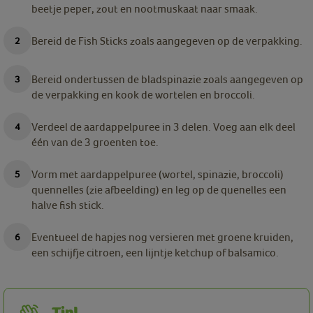
beetje peper, zout en nootmuskaat naar smaak.
Bereid de Fish Sticks zoals aangegeven op de verpakking.
Bereid ondertussen de bladspinazie zoals aangegeven op
de verpakking en kook de wortelen en broccoli.
Verdeel de aardappelpuree in 3 delen. Voeg aan elk deel
één van de 3 groenten toe.
Vorm met aardappelpuree (wortel, spinazie, broccoli)
quennelles (zie afbeelding) en leg op de quenelles een
halve fish stick.
Eventueel de hapjes nog versieren met groene kruiden,
een schijfje citroen, een lijntje ketchup of balsamico.
Tip!