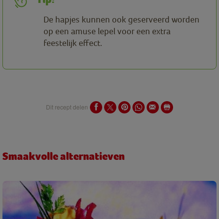
De hapjes kunnen ook geserveerd worden
op een amuse lepel voor een extra
feestelijk effect.
Dit recept delen
Smaakvolle alternatieven