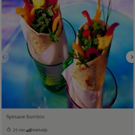
Spinazie burritos
25 min.
Makkelijk