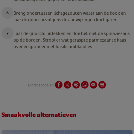
Breng ondertussen lichtgezouten water aan de kook en
laat de gnocchi volgens de aanwijzingen kort garen.
Laat de gnocchi uitlekken en doe het met de spinaziesaus
op de borden. Strooi er wat geraspte parmezaanse kaas
over en garneer met basilicumblaadjes.
Dit recept delen
Smaakvolle alternatieven