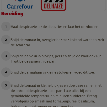
Bereiding
Haal de spinazie uit de diepvries en laat het ontdooien.
Snijd de tomaat in, overgiet het met kokend water en trek
de schil eraf.
Snijd de halve ui in blokjes, pers en snijd de knoflook fijn.
Fruit beide samen in de pan.
Snijd de parmaham in kleine stukjes en voeg dit toe.
Snijd de tomaat in kleine blokjes en doe deze samen met
de ontdooide spinazie in de pan. Laat alles bij een
gemiddelde temperatuur 5 minuten sudderen. Breng
vervolgens op smaak met tomatenpuree, basilicum,
balsamico, zout, peper en nootmuskaat.