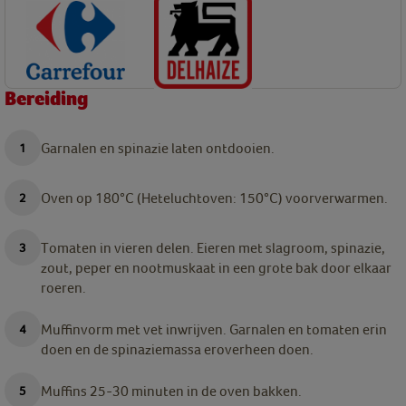
Bereiding
Garnalen en spinazie laten ontdooien.
Oven op 180°C (Heteluchtoven: 150°C) voorverwarmen.
Tomaten in vieren delen. Eieren met slagroom, spinazie,
zout, peper en nootmuskaat in een grote bak door elkaar
roeren.
Muffinvorm met vet inwrijven. Garnalen en tomaten erin
doen en de spinaziemassa eroverheen doen.
Muffins 25-30 minuten in de oven bakken.