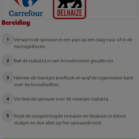
Bereiding
Verwarm de spinazie in een pan op een laag vuur of in de
microgolfoven.
Bak de ciabatta in een broodrooster goudbruin.
Halveer de teentjes knoflook en wrijf de ingesneden kant
over de broodhelften.
Verdeel de spinazie over de sneetjes ciabatta.
Snijd de zongedroogde tomaten en fetakaas in kleine
stukjes en doe alles op het spinaziebrood.