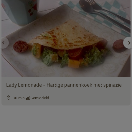
Lady Lemonade - Hartige pannenkoek met spinazie
30 min.
Gemiddeld