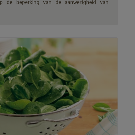
op de beperking van de aanwezigheid van