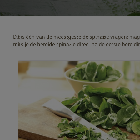
Dit is één van de meestgestelde spinazie vragen: mag
mits je de bereide spinazie direct na de eerste bereid