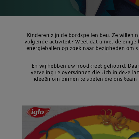
Kinderen zijn de bordspellen beu. Ze willen 
volgende activiteit? Weet dat u niet de enige
energieballen op zoek naar bezigheden om sto
En wij hebben uw noodkreet gehoord. Daaro
verveling te overwinnen die zich in deze l
ideeën om binnen te spelen die ons team 