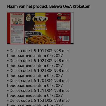
Naam van het product: Belviva O&A Kroketten
• De lot code L 5 101 D02 N98 met
houdbaarheidsdatum 04/2027
• De lot code L 5 102 D02 N98 met
houdbaarheidsdatum 04/2027
• De lot code L 5 102 D08 N98 met
houdbaarheidsdatum 04/2027
• De lot code L 5 120 D04 N98 met
houdbaarheidsdatum 04/2027
• De lot code L 5 121 D04 N98 met
houdbaarheidsdatum 04/2027
• De lot code L 5 163 D02 N98 met
houdbaarheidsdatum 06/2027