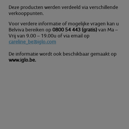
Deze producten werden verdeeld via verschillende
verkooppunten.
Voor verdere informatie of mogelijke vragen kan u
Belviva bereiken op
0800 54 443 (gratis)
van Ma –
Vrij van 9.00 – 19.00u of via email op
careline_be@iglo.com
De informatie wordt ook beschikbaar gemaakt op
www.iglo.be.