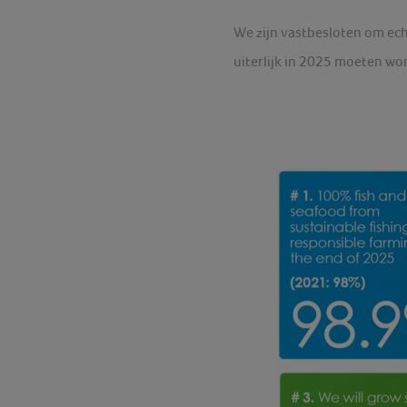
We zijn vastbesloten om ech
uiterlijk in 2025 moeten wo