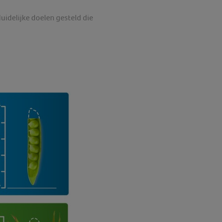
idelijke doelen gesteld die