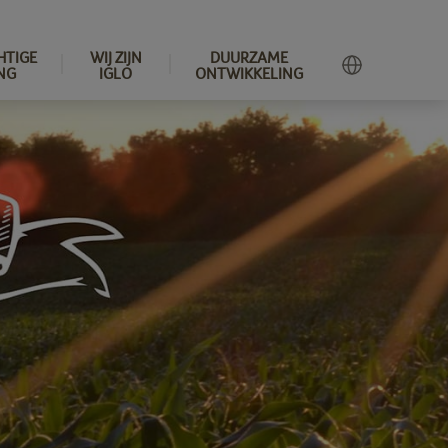
HTIGE
WIJ ZIJN
DUURZAME
NG
IGLO
ONTWIKKELING