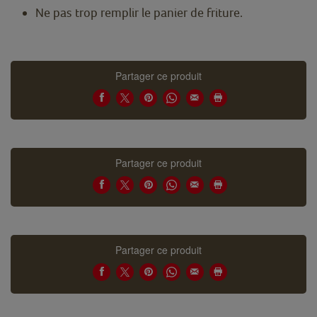
Ne pas trop remplir le panier de friture.
Partager ce produit
Partager ce produit
Partager ce produit