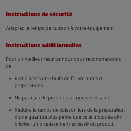
Instructions de sécurité
Adaptez le temps de cuisson à votre équipement
Instructions additionnelles
Pour un meilleur résultat nous vous recommandons
de:
Remplacer votre huile de friture après 8
préparations.
Ne pas cuire le produit plus que nécessaire.
Réduire le temps de cuisson lors de la préparation
d’une quantité plus petite que celle indiquée afin
d’éviter un brunissement excessif du produit.