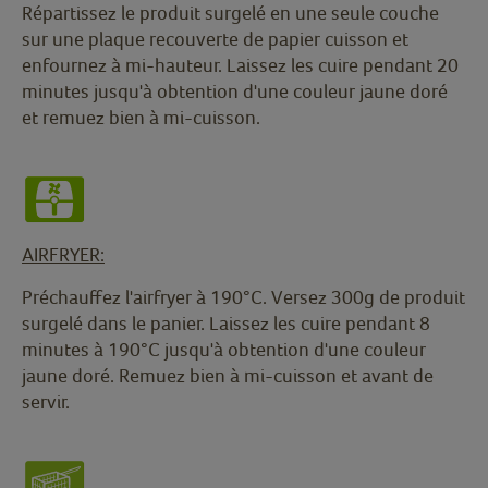
Répartissez le produit surgelé en une seule couche
sur une plaque recouverte de papier cuisson et
enfournez à mi-hauteur. Laissez les cuire pendant 20
minutes jusqu'à obtention d'une couleur jaune doré
et remuez bien à mi-cuisson.
AIRFRYER:
Préchauffez l'airfryer à 190°C. Versez 300g de produit
surgelé dans le panier. Laissez les cuire pendant 8
minutes à 190°C jusqu'à obtention d'une couleur
jaune doré. Remuez bien à mi-cuisson et avant de
servir.