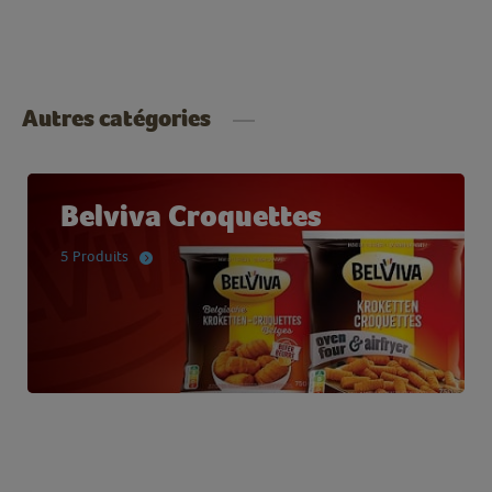
Autres catégories
Belviva Croquettes
5 Produits