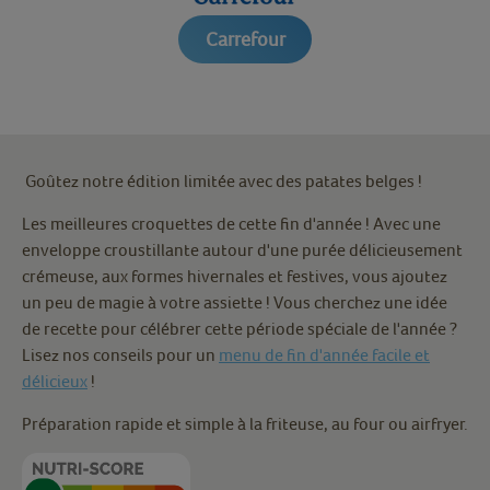
Carrefour
Goûtez notre édition limitée avec des patates belges !
Les meilleures croquettes de cette fin d'année ! Avec une
enveloppe croustillante autour d'une purée délicieusement
crémeuse, aux formes hivernales et festives, vous ajoutez
un peu de magie à votre assiette ! Vous cherchez une idée
de recette pour célébrer cette période spéciale de l'année ?
Lisez nos conseils pour un
menu de fin d'année facile et
délicieux
!
Préparation rapide et simple à la friteuse, au four ou airfryer.