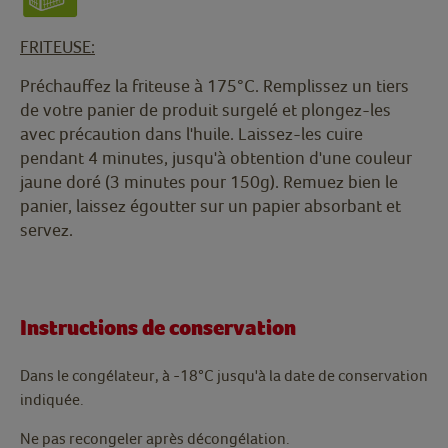
FRITEUSE:
Préchauffez la friteuse à 175°C. Remplissez un tiers
de votre panier de produit surgelé et plongez-les
avec précaution dans l'huile. Laissez-les cuire
pendant 4 minutes, jusqu'à obtention d'une couleur
jaune doré (3 minutes pour 150g). Remuez bien le
panier, laissez égoutter sur un papier absorbant et
servez.
Instructions de conservation
Dans le congélateur, à -18°C jusqu'à la date de conservation
indiquée.
Ne pas recongeler après décongélation.