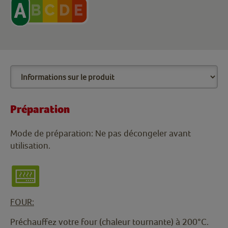
Préparation
Mode de préparation: Ne pas décongeler avant
utilisation.
FOUR:
Préchauffez votre four (chaleur tournante) à 200°C.